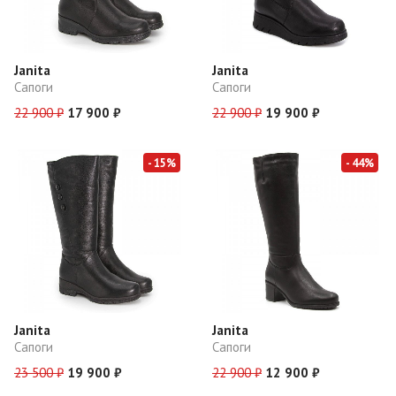
Janita
Janita
Сапоги
Сапоги
22 900 ₽
17 900 ₽
22 900 ₽
19 900 ₽
- 15%
- 44%
Janita
Janita
Сапоги
Сапоги
23 500 ₽
19 900 ₽
22 900 ₽
12 900 ₽