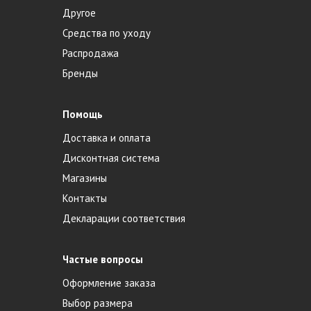
Другое
Средства по уходу
Распродажа
Бренды
Помощь
Доставка и оплата
Дисконтная система
Магазины
Контакты
Декларации соответствия
Частые вопросы
Оформление заказа
Выбор размера