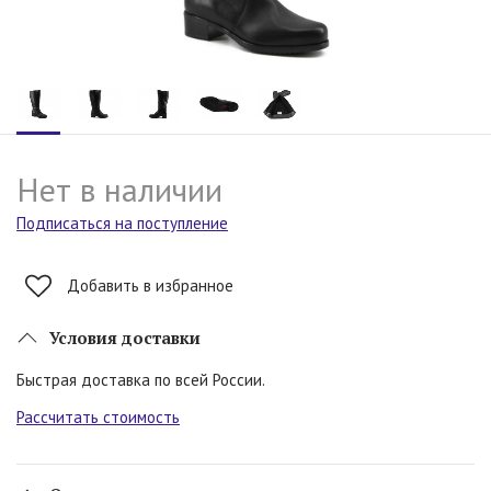
Нет в наличии
Подписаться на поступление
Добавить в избранное
Условия доставки
Быстрая доставка по всей России.
Рассчитать стоимость