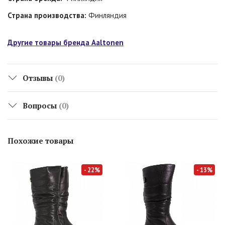
Страна производства:
Финляндия
Другие товары бренда Aaltonen
Отзывы
(0)
Вопросы
(0)
Похожие товары
- 22%
- 13%