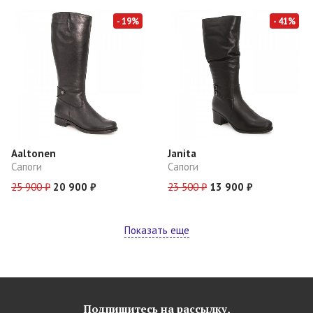
- 19%
- 41%
Aaltonen
Janita
Сапоги
Сапоги
25 900 ₽
20 900 ₽
23 500 ₽
13 900 ₽
Показать еще
Подпишитесь на рассылку,