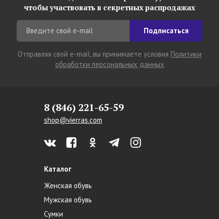
чтобы участвовать в секретных распродажах
Подписаться
Отправляя свой e-mail, вы принимаете условия
Политики
обработки персональных данных
8 (846) 221-65-59
shop@vierras.com
Каталог
Женская обувь
Мужская обувь
Сумки