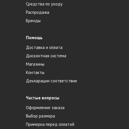
Средства по уходу
Распродажа
Бренды
Помощь
Доставка и оплата
Дисконтная система
Магазины
Контакты
Декларации соответствия
Частые вопросы
Оформление заказа
Выбор размера
Примерка перед оплатой