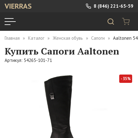
VIERRAS
8 (846) 221-65-59
Главная
Каталог
Женская обувь
Сапоги
Aaltonen 5
Купить Сапоги Aaltonen
Артикул: 54265-101-71
- 35%