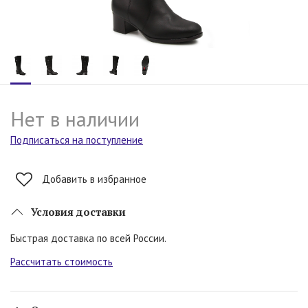
Нет в наличии
Подписаться на поступление
Добавить в избранное
Условия доставки
Быстрая доставка по всей России.
Рассчитать стоимость