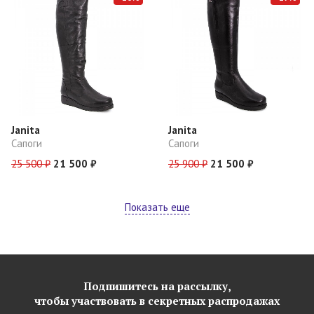
Janita
Janita
Сапоги
Сапоги
25 500 ₽
21 500 ₽
25 900 ₽
21 500 ₽
Показать еще
Подпишитесь на рассылку,
чтобы участвовать в секретных распродажах