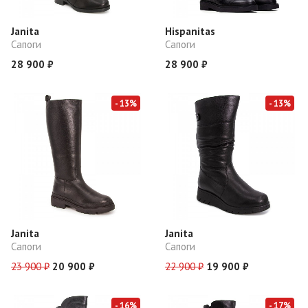
Janita
Hispanitas
Сапоги
Сапоги
28 900 ₽
28 900 ₽
- 13%
- 13%
Janita
Janita
Сапоги
Сапоги
23 900 ₽
20 900 ₽
22 900 ₽
19 900 ₽
- 16%
- 17%