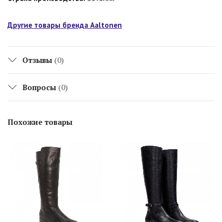
Другие товары бренда Aaltonen
Отзывы
(0)
Вопросы
(0)
Похожие товары