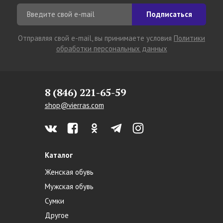
Подписаться
Отправляя свой e-mail, вы принимаете условия
Политики
обработки персональных данных
8 (846) 221-65-59
shop@vierras.com
Каталог
Женская обувь
Мужская обувь
Сумки
Другое