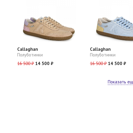
Callaghan
Callaghan
Полуботинки
Полуботинки
16 500 ₽
14 500 ₽
16 500 ₽
14 500 ₽
Показать е