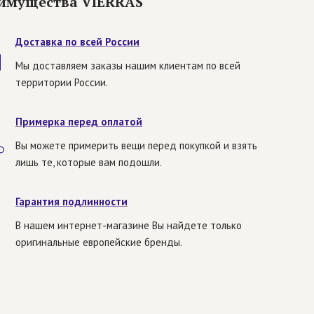
имущества VIERRAS
Доставка по всей России
Мы доставляем заказы нашим клиентам по всей
территории России.
Примерка перед оплатой
Вы можете примерить вещи перед покупкой и взять
лишь те, которые вам подошли.
Гарантия подлинности
В нашем интернет-магазине Вы найдете только
оригинальные европейские бренды.