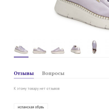
Отзывы
Вопросы
К этому товару нет отзывов
испанская обувь