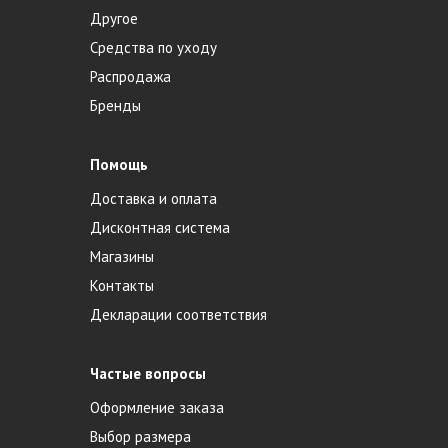
Другое
Средства по уходу
Распродажа
Бренды
Помощь
Доставка и оплата
Дисконтная система
Магазины
Контакты
Декларации соответствия
Частые вопросы
Оформление заказа
Выбор размера