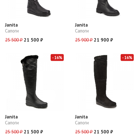
Janita
Janita
Сапоги
Сапоги
25 500 ₽
21 500 ₽
25 900 ₽
21 900 ₽
- 16%
- 16%
Janita
Janita
Сапоги
Сапоги
25 500 ₽
21 500 ₽
25 500 ₽
21 500 ₽