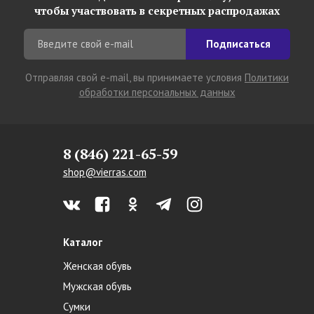
чтобы участвовать в секретных распродажах
Подписаться
Отправляя свой e-mail, вы принимаете условия
Политики
обработки персональных данных
8 (846) 221-65-59
shop@vierras.com
Каталог
Женская обувь
Мужская обувь
Сумки