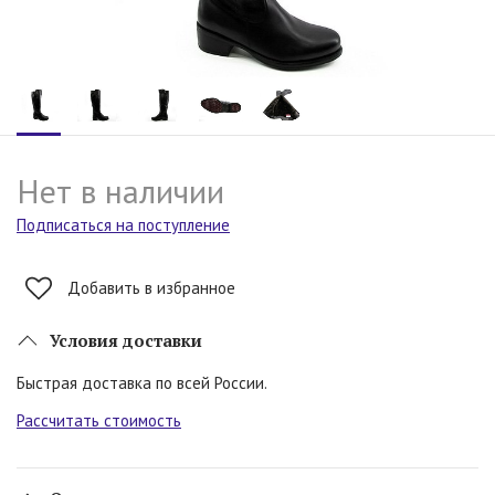
Нет в наличии
Подписаться на поступление
Добавить в избранное
Условия доставки
Быстрая доставка по всей России.
Рассчитать стоимость