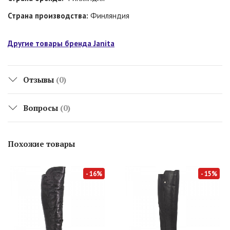
Страна производства:
Финляндия
Другие товары бренда Janita
Отзывы
(0)
Вопросы
(0)
Похожие товары
- 16%
- 15%