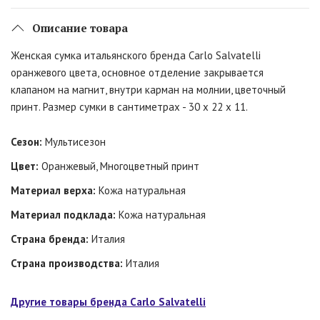
Описание товара
Женская сумка итальянского бренда Carlo Salvatelli
оранжевого цвета, основное отделение закрывается
клапаном на магнит, внутри карман на молнии, цветочный
принт. Размер сумки в сантиметрах - 30 x 22 x 11.
Сезон:
Мультисезон
Цвет:
Оранжевый, Многоцветный принт
Материал верха:
Кожа натуральная
Материал подклада:
Кожа натуральная
Страна бренда:
Италия
Страна производства:
Италия
Другие товары бренда Carlo Salvatelli