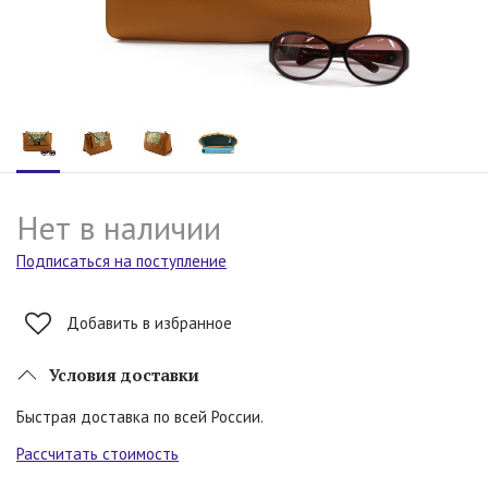
Нет в наличии
Подписаться на поступление
Добавить в избранное
Условия доставки
Быстрая доставка по всей России.
Рассчитать стоимость