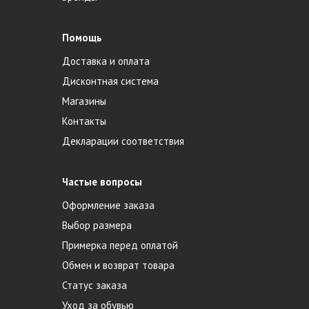
Помощь
Доставка и оплата
Дисконтная система
Магазины
Контакты
Декларации соответствия
Частые вопросы
Оформление заказа
Выбор размера
Примерка перед оплатой
Обмен и возврат товара
Статус заказа
Уход за обувью