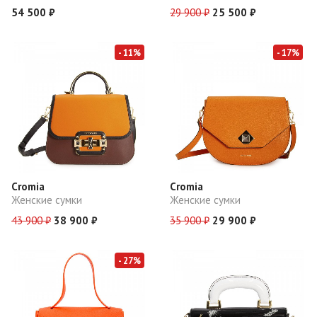
54 500 ₽
29 900 ₽
25 500 ₽
- 11%
- 17%
Cromia
Cromia
Женские сумки
Женские сумки
43 900 ₽
38 900 ₽
35 900 ₽
29 900 ₽
- 27%