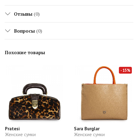
Отзывы
(0)
Вопросы
(0)
Похожие товары
- 15%
Pratesi
Sara Burglar
Женские сумки
Женские сумки