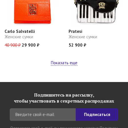
Carlo Salvatelli
Pratesi
Женские сумки
Женские сумки
40 900 ₽
29 900 ₽
52 900 ₽
Показать еще
Подпишитесь на рассылку,
чтобы участвовать в секретных распродажах
Подписаться