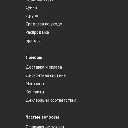
Сумки
Другое
Средства по уходу
Распродажа
Бренды
Помощь
Доставка и оплата
Дисконтная система
Магазины
Контакты
Декларации соответствия
Частые вопросы
Оформление заказа