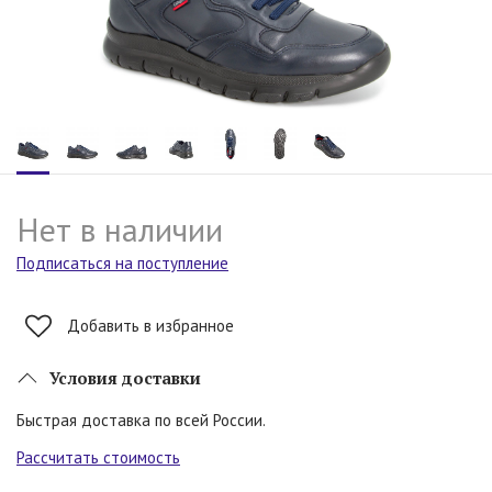
Нет в наличии
Подписаться на поступление
Добавить в избранное
Условия доставки
Быстрая доставка по всей России.
Рассчитать стоимость