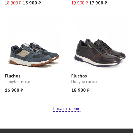
18 900 ₽
15 900 ₽
19 900 ₽
17 900 ₽
Fluchos
Fluchos
Полуботинки
Полуботинки
16 900 ₽
18 900 ₽
Показать еще