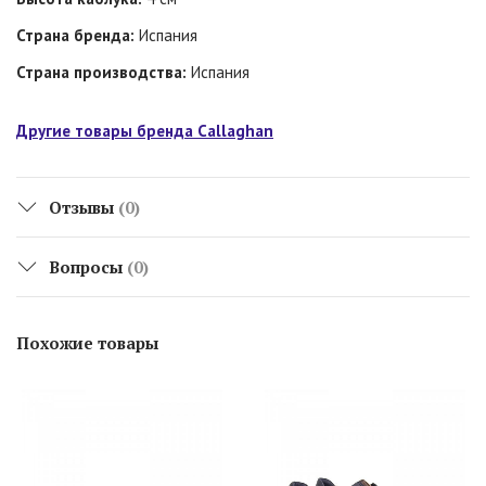
Страна бренда:
Испания
Страна производства:
Испания
Другие товары бренда Callaghan
Отзывы
(0)
Вопросы
(0)
Похожие товары