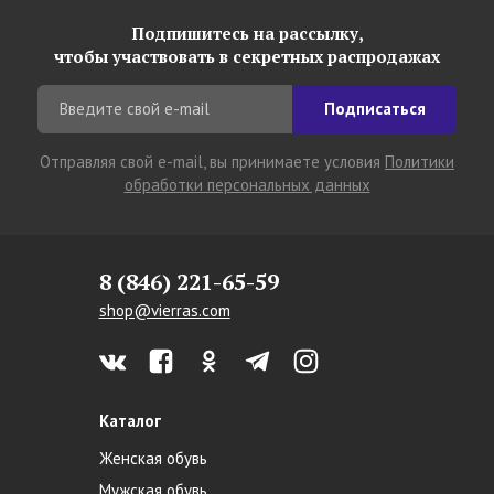
Подпишитесь на рассылку,
чтобы участвовать в секретных распродажах
Подписаться
Отправляя свой e-mail, вы принимаете условия
Политики
обработки персональных данных
8 (846) 221-65-59
shop@vierras.com
Каталог
Женская обувь
Мужская обувь