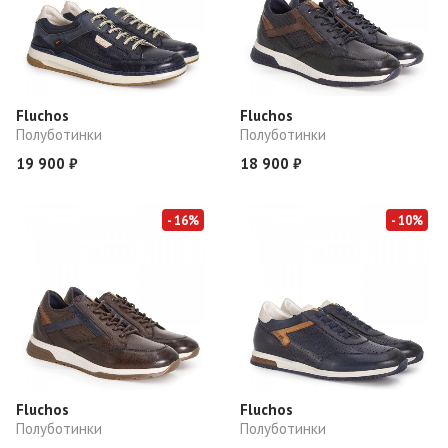
Fluchos
Fluchos
Полуботинки
Полуботинки
19 900 ₽
18 900 ₽
- 16%
- 10%
Fluchos
Fluchos
Полуботинки
Полуботинки