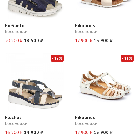
PieSanto
Pikolinos
Босоножки
Босоножки
20 900 ₽
18 500 ₽
17 900 ₽
15 900 ₽
- 12%
- 11%
Fluchos
Pikolinos
Босоножки
Босоножки
16 900 ₽
14 900 ₽
17 900 ₽
15 900 ₽