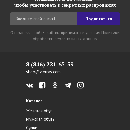
чтобы участвовать в секретных распродажах
Подписаться
Отправляя свой e-mail, вы принимаете условия
Политики
обработки персональных данных
8 (846) 221-65-59
shop@vierras.com
Каталог
Женская обувь
Мужская обувь
Сумки