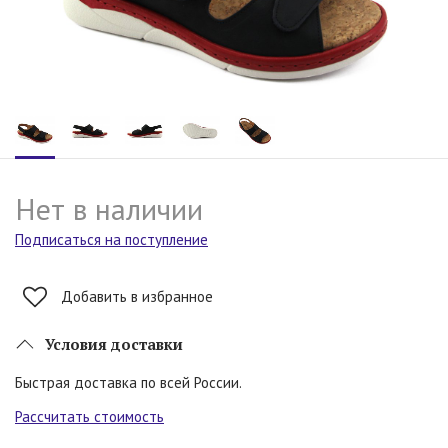
Нет в наличии
Подписаться на поступление
Добавить в избранное
Условия доставки
Быстрая доставка по всей России.
Рассчитать стоимость