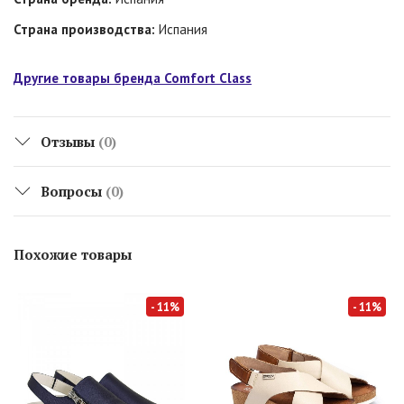
Страна производства:
Испания
Другие товары бренда Comfort Class
Отзывы
(0)
Вопросы
(0)
Похожие товары
- 11%
- 11%