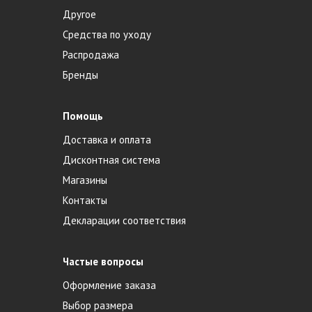
Другое
Средства по уходу
Распродажа
Бренды
Помощь
Доставка и оплата
Дисконтная система
Магазины
Контакты
Декларации соответствия
Частые вопросы
Оформление заказа
Выбор размера