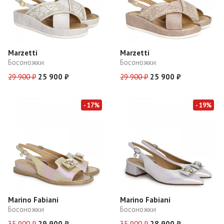
Marzetti
Marzetti
Босоножки
Босоножки
29 900 ₽
25 900 ₽
29 900 ₽
25 900 ₽
- 17%
- 19%
Marino Fabiani
Marino Fabiani
Босоножки
Босоножки
35 900 ₽
29 900 ₽
35 900 ₽
28 900 ₽