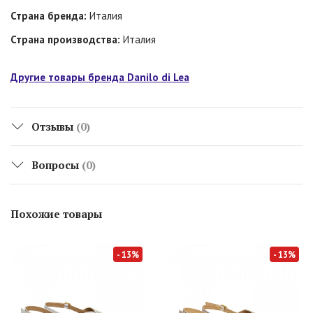
Страна бренда:
Италия
Страна производства:
Италия
Другие товары бренда Danilo di Lea
Отзывы
(0)
Вопросы
(0)
Похожие товары
- 13%
- 13%