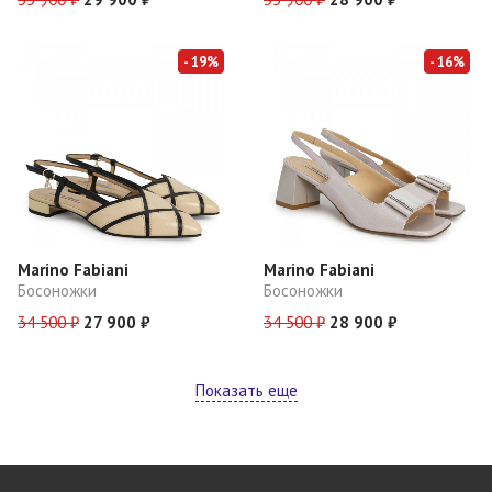
- 19%
- 16%
Marino Fabiani
Marino Fabiani
Босоножки
Босоножки
34 500 ₽
27 900 ₽
34 500 ₽
28 900 ₽
Показать еще