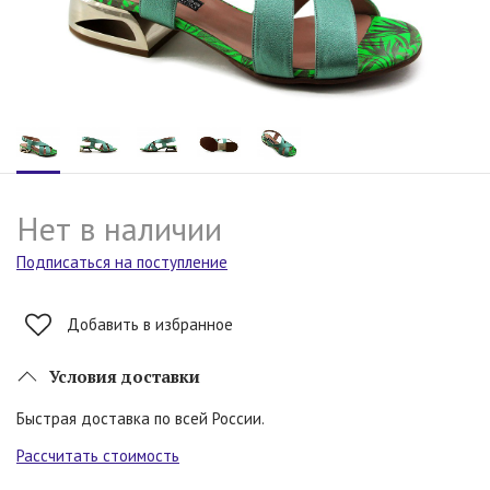
Нет в наличии
Подписаться на поступление
Добавить в избранное
Условия доставки
Быстрая доставка по всей России.
Рассчитать стоимость