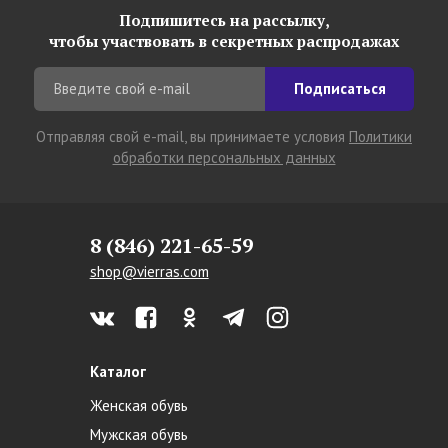
Подпишитесь на рассылку,
чтобы участвовать в секретных распродажах
Подписаться
Отправляя свой e-mail, вы принимаете условия
Политики
обработки персональных данных
8 (846) 221-65-59
shop@vierras.com
Каталог
Женская обувь
Мужская обувь