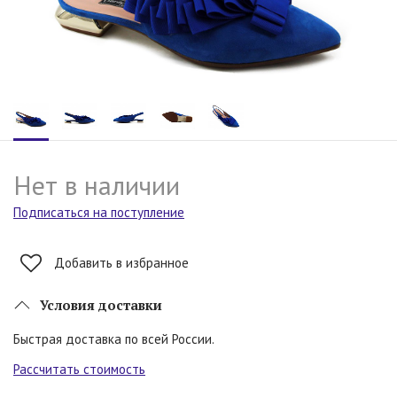
Нет в наличии
Подписаться на поступление
Добавить в избранное
Условия доставки
Быстрая доставка по всей России.
Рассчитать стоимость