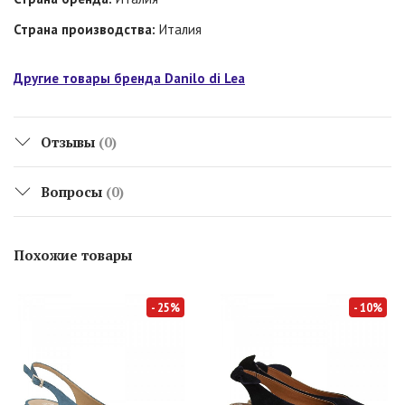
Страна производства:
Италия
Другие товары бренда Danilo di Lea
Отзывы
(0)
Вопросы
(0)
Похожие товары
- 25%
- 10%