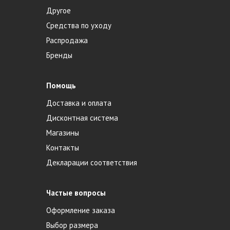
Другое
Средства по уходу
Распродажа
Бренды
Помощь
Доставка и оплата
Дисконтная система
Магазины
Контакты
Декларации соответствия
Частые вопросы
Оформление заказа
Выбор размера