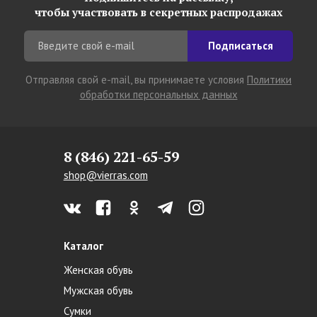
чтобы участвовать в секретных распродажах
Подписаться
Отправляя свой e-mail, вы принимаете условия
Политики
обработки персональных данных
8 (846) 221-65-59
shop@vierras.com
Каталог
Женская обувь
Мужская обувь
Сумки