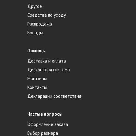
Другое
Средства по уходу
Распродажа
Бренды
Помощь
Доставка и оплата
Дисконтная система
Магазины
Контакты
Декларации соответствия
Частые вопросы
Оформление заказа
Выбор размера