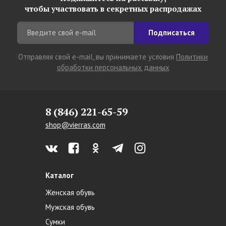
чтобы участвовать в секретных распродажах
Подписаться
Отправляя свой e-mail, вы принимаете условия
Политики
обработки персональных данных
8 (846) 221-65-59
shop@vierras.com
Каталог
Женская обувь
Мужская обувь
Сумки