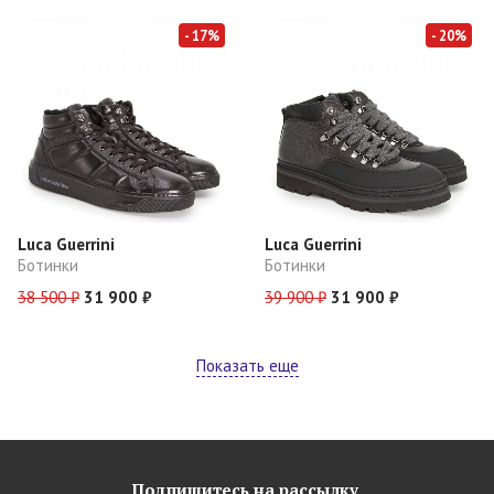
- 17%
- 20%
Luca Guerrini
Luca Guerrini
Ботинки
Ботинки
38 500 ₽
31 900 ₽
39 900 ₽
31 900 ₽
Показать еще
Подпишитесь на рассылку,