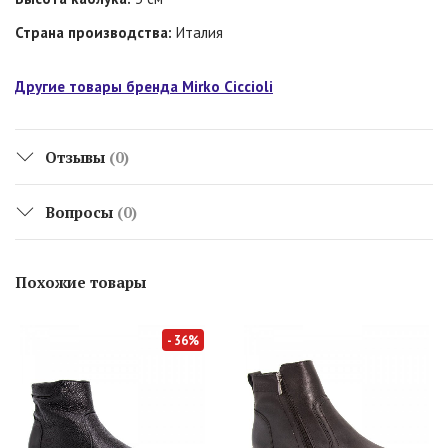
Страна производства:
Италия
Другие товары бренда Mirko Ciccioli
Отзывы
(0)
Вопросы
(0)
Похожие товары
- 36%