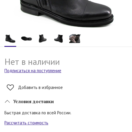
Нет в наличии
Подписаться на поступление
Добавить в избранное
Условия доставки
Быстрая доставка по всей России.
Рассчитать стоимость