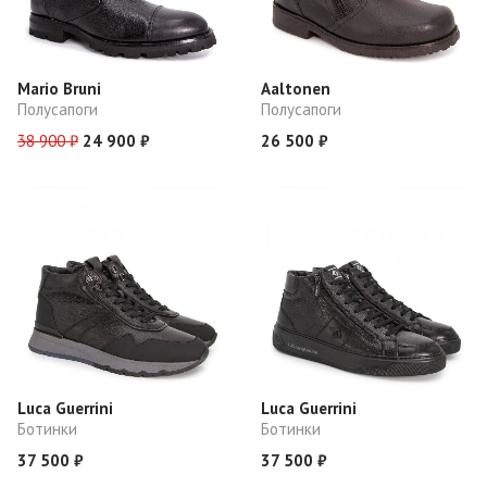
Mario Bruni
Aaltonen
Полусапоги
Полусапоги
38 900 ₽
24 900 ₽
26 500 ₽
Luca Guerrini
Luca Guerrini
Ботинки
Ботинки
37 500 ₽
37 500 ₽