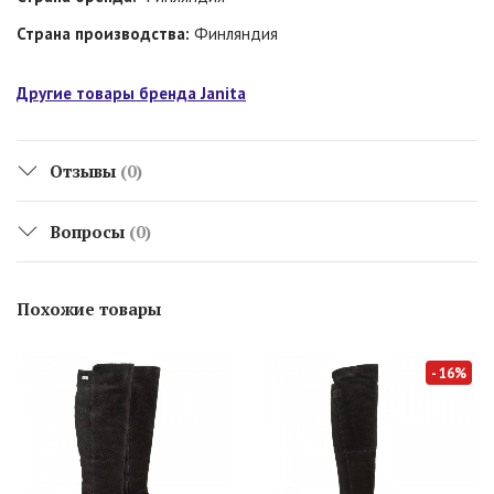
Страна производства:
Финляндия
Другие товары бренда Janita
Отзывы
(0)
Вопросы
(0)
Похожие товары
- 16%