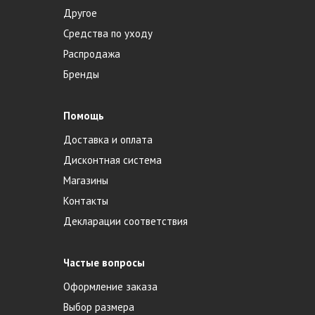
Другое
Средства по уходу
Распродажа
Бренды
Помощь
Доставка и оплата
Дисконтная система
Магазины
Контакты
Декларации соответствия
Частые вопросы
Оформление заказа
Выбор размера