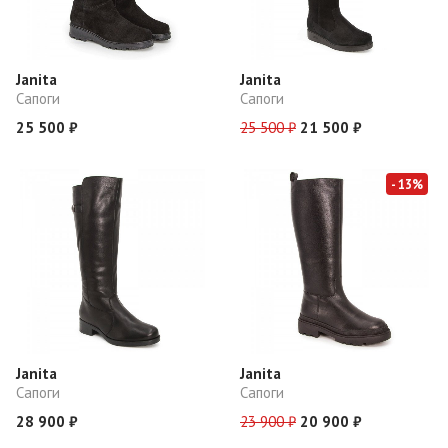
Janita
Janita
Сапоги
Сапоги
25 500 ₽
25 500 ₽
21 500 ₽
- 13%
Janita
Janita
Сапоги
Сапоги
28 900 ₽
23 900 ₽
20 900 ₽