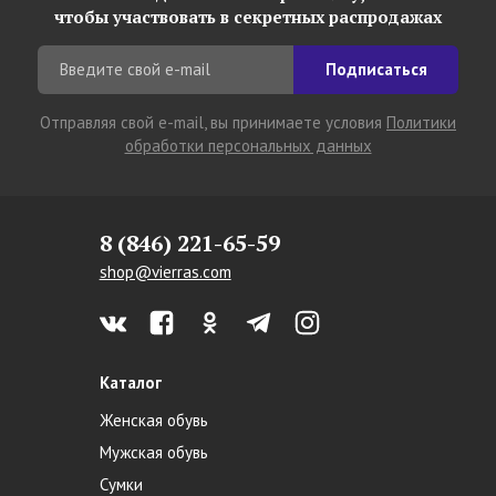
чтобы участвовать в секретных распродажах
Подписаться
Отправляя свой e-mail, вы принимаете условия
Политики
обработки персональных данных
8 (846) 221-65-59
shop@vierras.com
Каталог
Женская обувь
Мужская обувь
Сумки