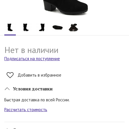
Нет в наличии
Подписаться на поступление
Добавить в избранное
Условия доставки
Быстрая доставка по всей России.
Рассчитать стоимость