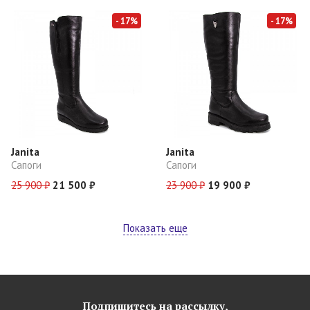
- 17%
- 17%
Janita
Janita
Сапоги
Сапоги
25 900 ₽
21 500 ₽
23 900 ₽
19 900 ₽
Показать еще
Подпишитесь на рассылку,