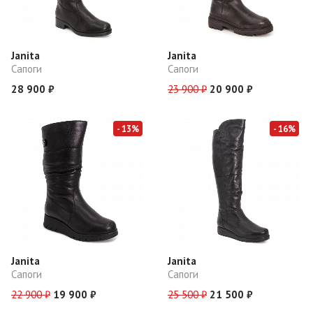
Janita
Janita
Сапоги
Сапоги
28 900 ₽
23 900 ₽
20 900 ₽
- 13%
- 16%
Janita
Janita
Сапоги
Сапоги
22 900 ₽
19 900 ₽
25 500 ₽
21 500 ₽