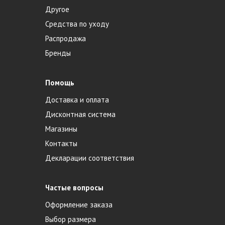
Другое
Средства по уходу
Распродажа
Бренды
Помощь
Доставка и оплата
Дисконтная система
Магазины
Контакты
Декларации соответствия
Частые вопросы
Оформление заказа
Выбор размера