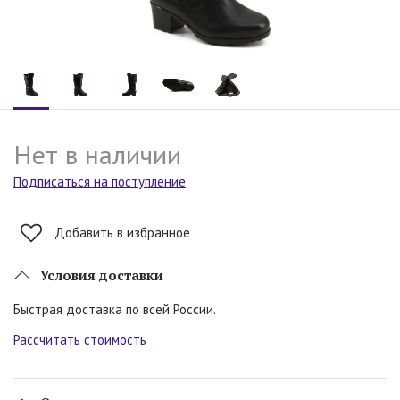
Нет в наличии
Подписаться на поступление
Добавить в избранное
Условия доставки
Быстрая доставка по всей России.
Рассчитать стоимость