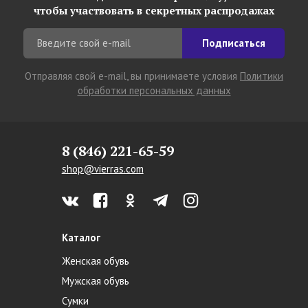
чтобы участвовать в секретных распродажах
Подписаться
Отправляя свой e-mail, вы принимаете условия
Политики
обработки персональных данных
8 (846) 221-65-59
shop@vierras.com
Каталог
Женская обувь
Мужская обувь
Сумки