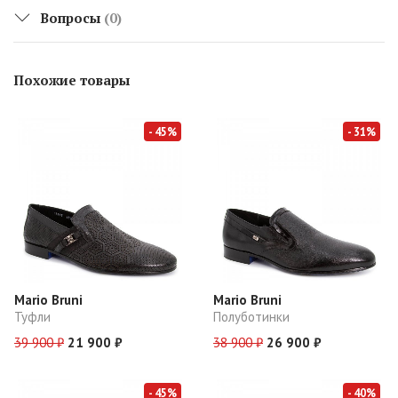
Вопросы
(0)
Похожие товары
- 45%
- 31%
Mario Bruni
Mario Bruni
Туфли
Полуботинки
39 900 ₽
21 900 ₽
38 900 ₽
26 900 ₽
- 45%
- 40%