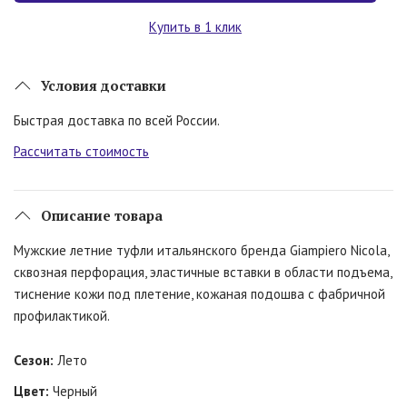
Купить в 1 клик
Условия доставки
Быстрая доставка по всей России.
Рассчитать стоимость
Описание товара
Мужские летние туфли итальянского бренда Giampiero Nicola,
сквозная перфорация, эластичные вставки в области подъема,
тиснение кожи под плетение, кожаная подошва с фабричной
профилактикой.
Сезон:
Лето
Цвет:
Черный