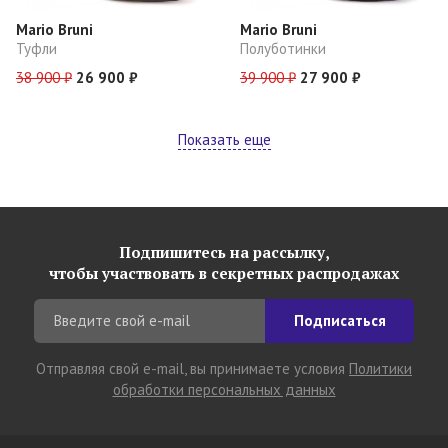
Mario Bruni
Mario Bruni
Туфли
Полуботинки
38 900 ₽
26 900 ₽
39 900 ₽
27 900 ₽
Показать еще
Подпишитесь на рассылку,
чтобы участвовать в секретных распродажах
Подписаться
Отправляя свой e-mail, вы принимаете условия
Политики
обработки персональных данных