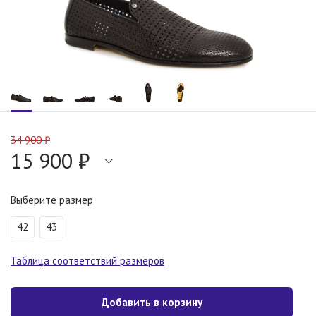
34 900 ₽
15 900 ₽
Выберите размер
42
43
Таблица соответствий размеров
Добавить в корзину