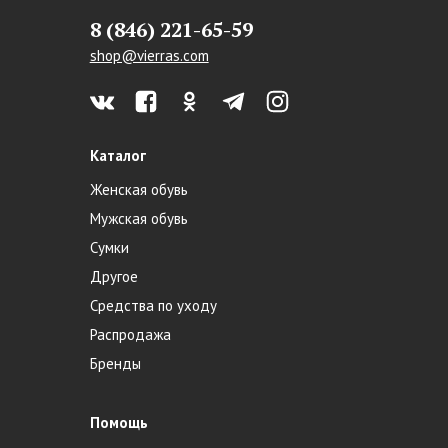
8 (846) 221-65-59
shop@vierras.com
Каталог
Женская обувь
Мужская обувь
Сумки
Другое
Средства по уходу
Распродажа
Бренды
Помощь