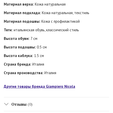
Материал верха:
Кожа натуральная
Материал подклада:
Кожа натуральная, текстиль
Материал подошвы:
Кожа с профилактикой
Теги:
итальянская обувь, классический стиль
Высота обуви:
7 см
Высота подошвы:
0.5 см
Высота каблука:
1.5 см
Страна бренда:
Италия
Страна производства:
Италия
Другие товары бренда Giampiero Nicola
Отзывы
(0)