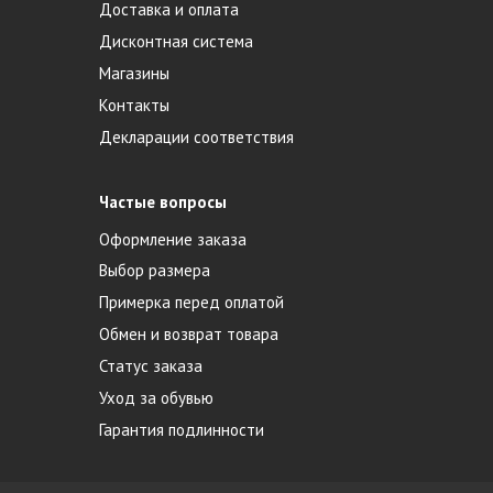
Доставка и оплата
Дисконтная система
Магазины
Контакты
Декларации соответствия
Частые вопросы
Оформление заказа
Выбор размера
Примерка перед оплатой
Обмен и возврат товара
Статус заказа
Уход за обувью
Гарантия подлинности