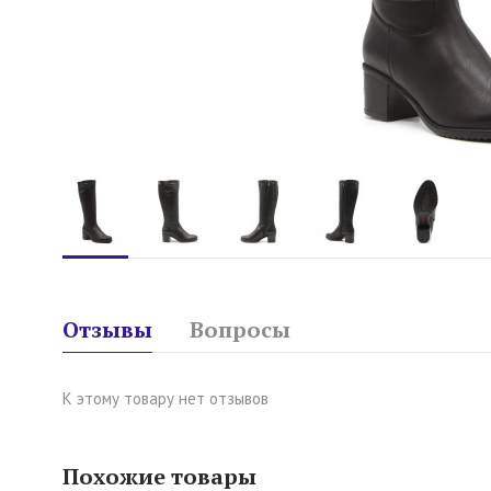
Отзывы
Вопросы
К этому товару нет отзывов
Похожие товары