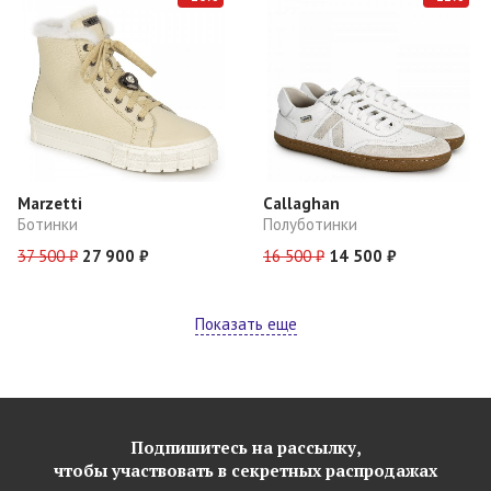
Marzetti
Callaghan
Ботинки
Полуботинки
37 500 ₽
27 900 ₽
16 500 ₽
14 500 ₽
Показать еще
Подпишитесь на рассылку,
чтобы участвовать в секретных распродажах