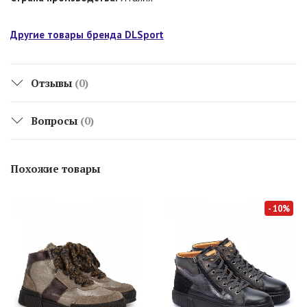
Другие товары бренда DLSport
Отзывы
(0)
Вопросы
(0)
Похожие товары
- 10%