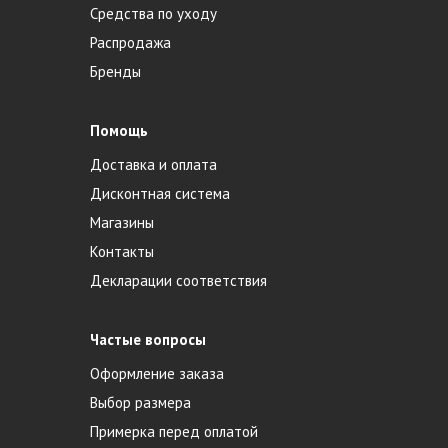
Средства по уходу
Распродажа
Бренды
Помощь
Доставка и оплата
Дисконтная система
Магазины
Контакты
Декларации соответствия
Частые вопросы
Оформление заказа
Выбор размера
Примерка перед оплатой