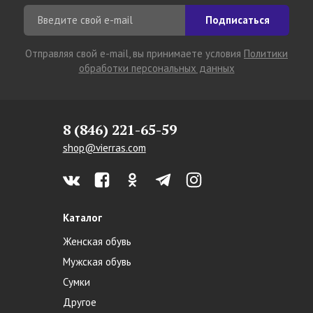
Подписаться
Отправляя свой e-mail, вы принимаете условия
Политики
обработки персональных данных
8 (846) 221-65-59
shop@vierras.com
Каталог
Женская обувь
Мужская обувь
Сумки
Другое