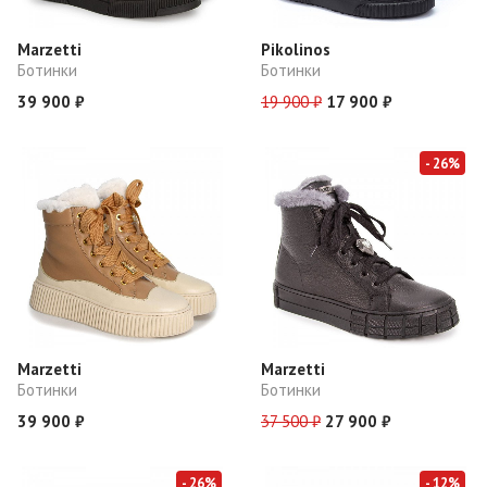
Marzetti
Pikolinos
Ботинки
Ботинки
39 900 ₽
19 900 ₽
17 900 ₽
- 26%
Marzetti
Marzetti
Ботинки
Ботинки
39 900 ₽
37 500 ₽
27 900 ₽
- 26%
- 12%