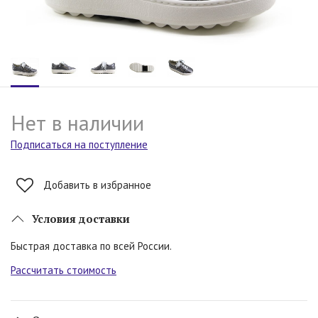
Нет в наличии
Подписаться на поступление
Добавить в избранное
Условия доставки
Быстрая доставка по всей России.
Рассчитать стоимость