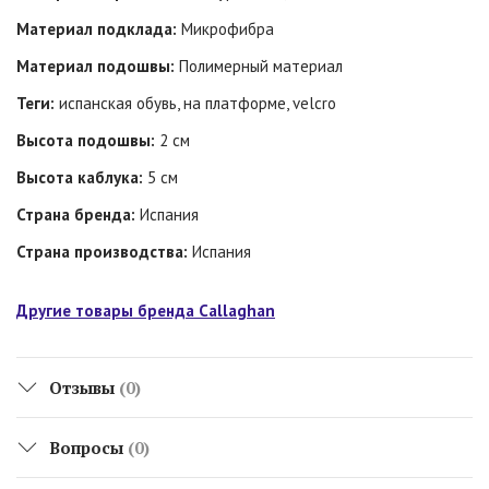
Материал подклада:
Микрофибра
Материал подошвы:
Полимерный материал
Теги:
испанская обувь, на платформе, velcro
Высота подошвы:
2 см
Высота каблука:
5 см
Страна бренда:
Испания
Страна производства:
Испания
Другие товары бренда Callaghan
Отзывы
(0)
Вопросы
(0)