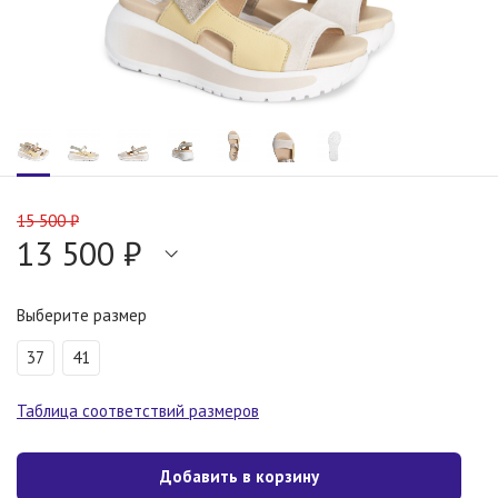
15 500 ₽
13 500 ₽
Выберите размер
37
41
Таблица соответствий размеров
Добавить в корзину