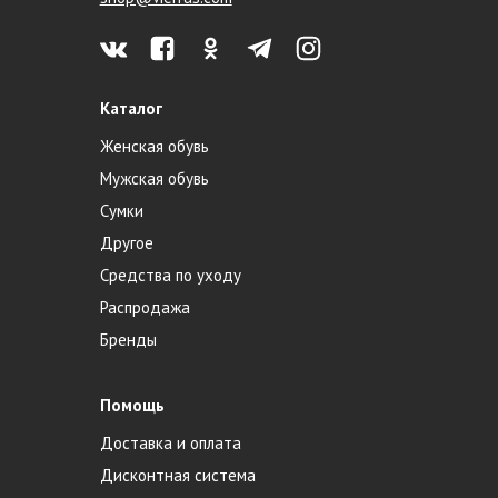
Каталог
Женская обувь
Мужская обувь
Сумки
Другое
Средства по уходу
Распродажа
Бренды
Помощь
Доставка и оплата
Дисконтная система