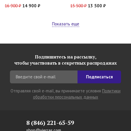
16 900 ₽
14 900 ₽
15 500 ₽
13 500 ₽
Показать еще
Подпишитесь на рассылку,
чтобы участвовать в секретных распродажах
Подписаться
Отправляя свой e-mail, вы принимаете условия
Политики
обработки персональных данных
8 (846) 221-65-59
shop@vierras.com