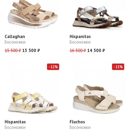
Callaghan
Hispanitas
Босоножки
Босоножки
15 500 ₽
13 500 ₽
16 500 ₽
14 500 ₽
- 12%
- 13%
Hispanitas
Fluchos
Босоножки
Босоножки