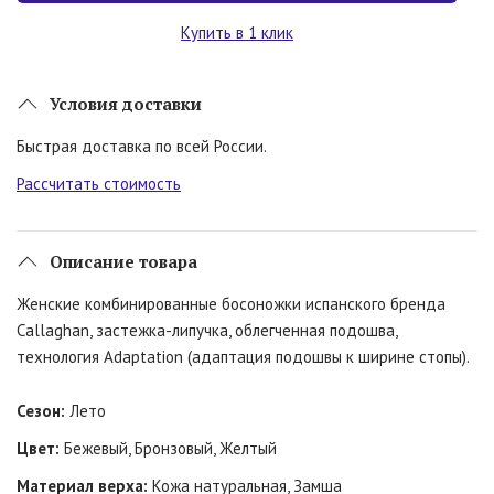
Купить в 1 клик
Условия доставки
Быстрая доставка по всей России.
Рассчитать стоимость
Описание товара
Женские комбинированные босоножки испанского бренда
Callaghan, застежка-липучка, облегченная подошва,
технология Adaptation (адаптация подошвы к ширине стопы).
Сезон:
Лето
Цвет:
Бежевый, Бронзовый, Желтый
Материал верха:
Кожа натуральная, Замша