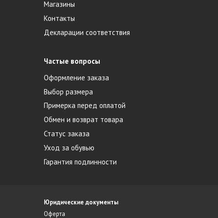
Магазины
Контакты
Декларации соответствия
Частые вопросы
Оформление заказа
Выбор размера
Примерка перед оплатой
Обмен и возврат товара
Статус заказа
Уход за обувью
Гарантия подлинности
Юридические документы
Оферта