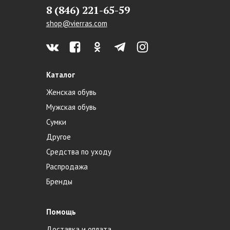
8 (846) 221-65-59
shop@vierras.com
Каталог
Женская обувь
Мужская обувь
Сумки
Другое
Средства по уходу
Распродажа
Бренды
Помощь
Доставка и оплата