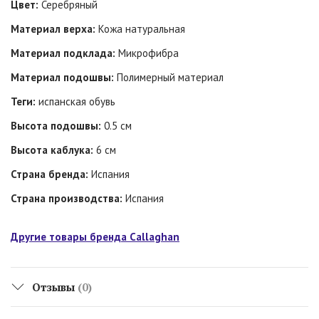
Цвет:
Серебряный
Материал верха:
Кожа натуральная
Материал подклада:
Микрофибра
Материал подошвы:
Полимерный материал
Теги:
испанская обувь
Высота подошвы:
0.5 см
Высота каблука:
6 см
Страна бренда:
Испания
Страна производства:
Испания
Другие товары бренда Callaghan
Отзывы
(0)