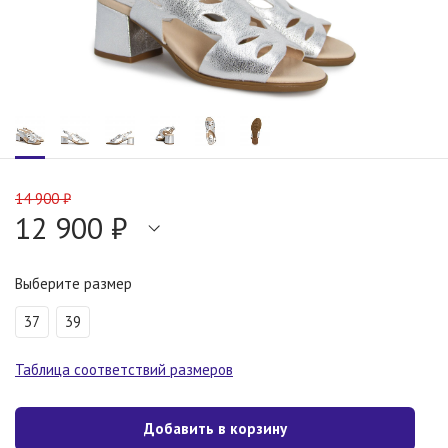
14 900 ₽
12 900 ₽
Выберите размер
37
39
Таблица соответствий размеров
Добавить в корзину