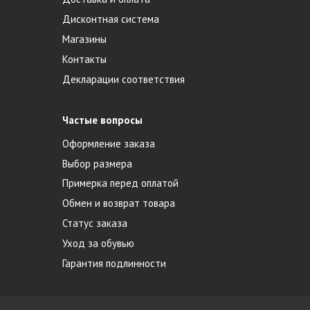
Дисконтная система
Магазины
Контакты
Декларации соответствия
Частые вопросы
Оформление заказа
Выбор размера
Примерка перед оплатой
Обмен и возврат товара
Статус заказа
Уход за обувью
Гарантия подлинности