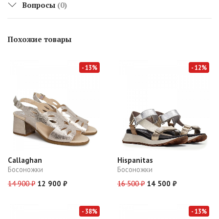
Вопросы
(0)
Похожие товары
- 13%
- 12%
Callaghan
Hispanitas
Босоножки
Босоножки
14 900 ₽
12 900 ₽
16 500 ₽
14 500 ₽
- 38%
- 13%