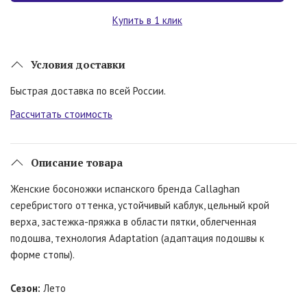
Купить в 1 клик
Условия доставки
Быстрая доставка по всей России.
Рассчитать стоимость
Описание товара
Женские босоножки испанского бренда Callaghan
серебристого оттенка, устойчивый каблук, цельный крой
верха, застежка-пряжка в области пятки, облегченная
подошва, технология Adaptation (адаптация подошвы к
форме стопы).
Сезон:
Лето