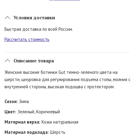
Условия доставки
Быстрая доставка по всей России.
Рассчитать стоимость
Описание товара
Женские высокие ботинки Gut темно-зеленого цвета на
шерсти, шнуровка для регулирования подъема стопы, молния с
внутренней стороны, высокая подошва с протектором.
Сезон:
Зима
Цвет:
Зеленый, Коричневый
Материал верха:
Кожа натуральная
Материал подклада:
Шерсть