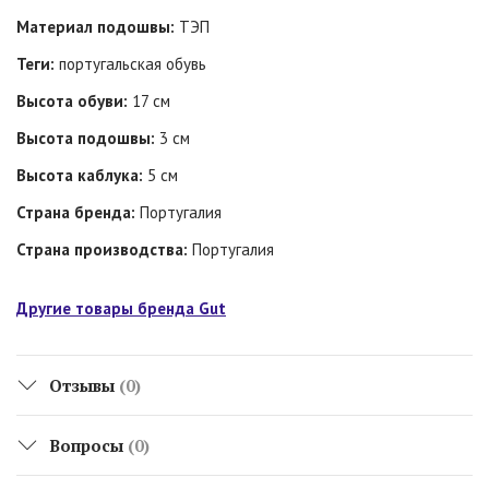
Материал подошвы:
ТЭП
Теги:
португальская обувь
Высота обуви:
17 см
Высота подошвы:
3 см
Высота каблука:
5 см
Страна бренда:
Португалия
Страна производства:
Португалия
Другие товары бренда Gut
Отзывы
(0)
Вопросы
(0)