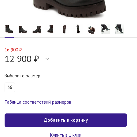
16 900 ₽
12 900 ₽
Выберите размер
36
Таблица соответствий размеров
Добавить в корзину
Купить в 1 клик