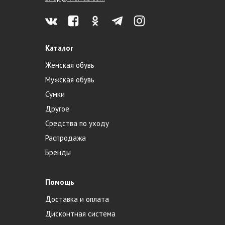
Каталог
Женская обувь
Мужская обувь
Сумки
Другое
Средства по уходу
Распродажа
Бренды
Помощь
Доставка и оплата
Дисконтная система