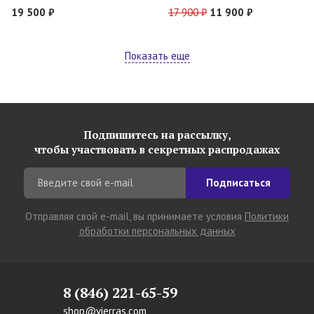
19 500 ₽
17 900 ₽
11 900 ₽
Показать еще
Подпишитесь на рассылку,
чтобы участвовать в секретных распродажах
Подписаться
Отправляя свой e-mail, вы принимаете условия
Политики
обработки персональных данных
8 (846) 221-65-59
shop@vierras.com