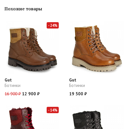
Похожие товары
- 24%
Gut
Gut
Ботинки
Ботинки
16 900 ₽
12 900 ₽
19 500 ₽
- 14%