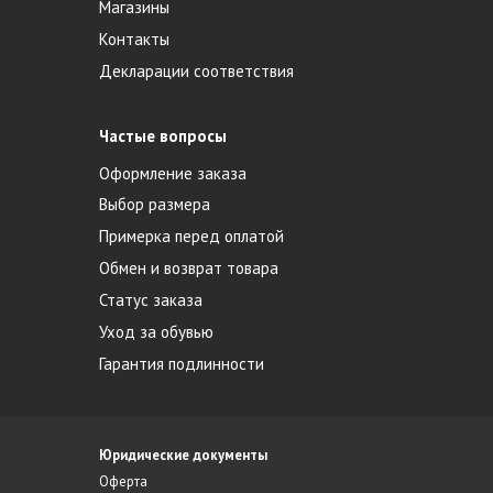
Магазины
Контакты
Декларации соответствия
Частые вопросы
Оформление заказа
Выбор размера
Примерка перед оплатой
Обмен и возврат товара
Статус заказа
Уход за обувью
Гарантия подлинности
Юридические документы
Оферта