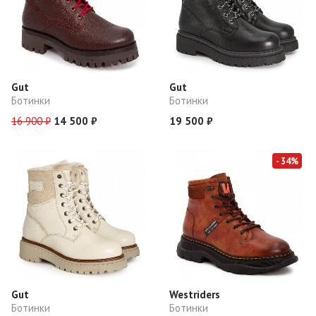
Gut
Gut
Ботинки
Ботинки
16 900 ₽
14 500 ₽
19 500 ₽
- 34%
Gut
Westriders
Ботинки
Ботинки