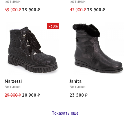
Ботинки
Ботинки
39 900 ₽
33 900 ₽
42 900 ₽
33 900 ₽
- 30%
Marzetti
Janita
Ботинки
Ботинки
29 900 ₽
20 900 ₽
23 500 ₽
Показать еще