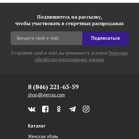
Подпишитесь на рассылку,
чтобы участвовать в секретных распродажах
Подписаться
Отправляя свой e-mail, вы принимаете условия
Политики
обработки персональных данных
8 (846) 221-65-59
shop@vierras.com
Каталог
Женская обувь