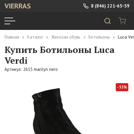
VIERRAS
8 (846) 221-65-59
Главная
Каталог
Женская обувь
Ботильоны
Luca Ver
Купить Ботильоны Luca
Verdi
Артикул: 2615 marilyn nero
- 53%