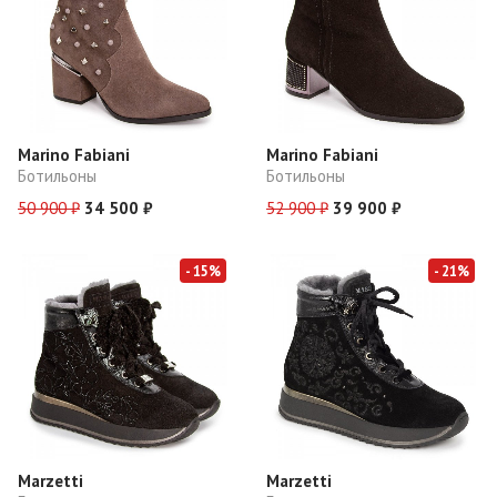
Marino Fabiani
Marino Fabiani
Ботильоны
Ботильоны
50 900 ₽
34 500 ₽
52 900 ₽
39 900 ₽
- 15%
- 21%
Marzetti
Marzetti