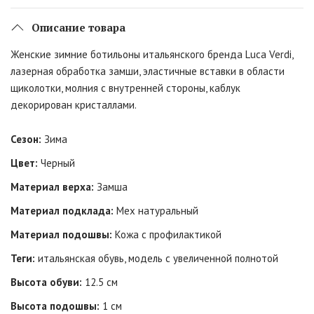
Описание товара
Женские зимние ботильоны итальянского бренда Luca Verdi,
лазерная обработка замши, эластичные вставки в области
щиколотки, молния с внутренней стороны, каблук
декорирован кристаллами.
Сезон:
Зима
Цвет:
Черный
Материал верха:
Замша
Материал подклада:
Мех натуральный
Материал подошвы:
Кожа с профилактикой
Теги:
итальянская обувь, модель с увеличенной полнотой
Высота обуви:
12.5 см
Высота подошвы:
1 см