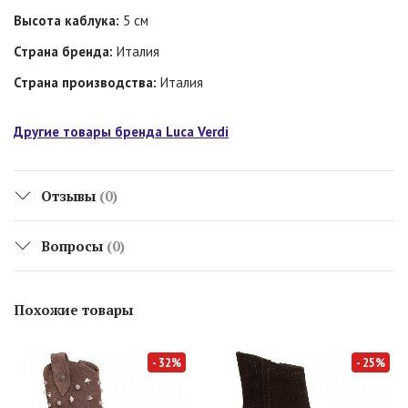
Высота каблука:
5 см
Страна бренда:
Италия
Страна производства:
Италия
Другие товары бренда Luca Verdi
Отзывы
(0)
Вопросы
(0)
Похожие товары
- 32%
- 25%