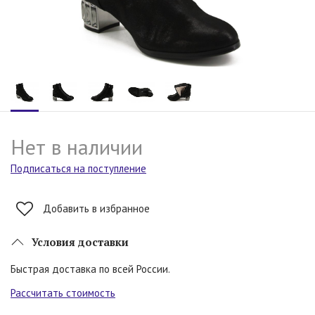
Нет в наличии
Подписаться на поступление
Добавить в избранное
Условия доставки
Быстрая доставка по всей России.
Рассчитать стоимость