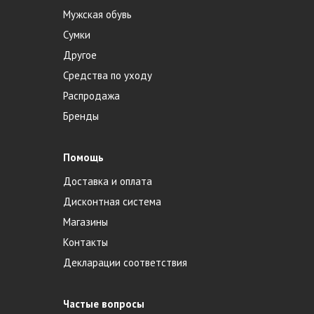
Мужская обувь
Сумки
Другое
Средства по уходу
Распродажа
Бренды
Помощь
Доставка и оплата
Дисконтная система
Магазины
Контакты
Декларации соответствия
Частые вопросы