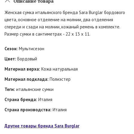
Описание товара
Женская сумка итальянского бренда Sara Burglar бордового
цвета, основное отделение на молнии, два отделения
спереди и сзади на молнии, кожаный ремень в комплекте.
Размер сумки в сантиметрах - 22 x 13 x 11.
Сезон:
Мультисезон
Цвет:
Бордовый
Материал верха:
Кожа натуральная
Материал подклада:
Полиэстер
Теги:
итальянские сумки
Страна бренда:
Италия
Страна производства:
Италия
Другие товары бренда Sara Burglar