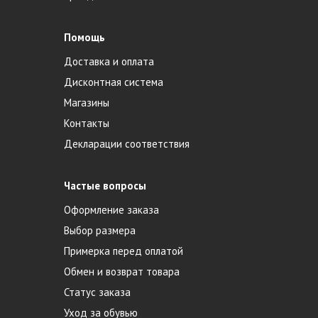
Помощь
Доставка и оплата
Дисконтная система
Магазины
Контакты
Декларации соответствия
Частые вопросы
Оформление заказа
Выбор размера
Примерка перед оплатой
Обмен и возврат товара
Статус заказа
Уход за обувью