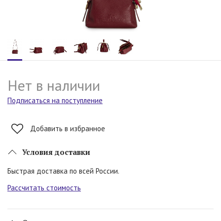
Нет в наличии
Подписаться на поступление
Добавить в избранное
Условия доставки
Быстрая доставка по всей России.
Рассчитать стоимость