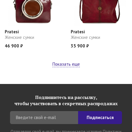
Pratesi
Pratesi
Женские сумки
Женские сумки
46 900 ₽
35 900 ₽
Показать еще
Подпишитесь на рассылку,
чтобы участвовать в секретных распродажах
Подписаться
Отправляя свой e-mail, вы принимаете условия
Политики