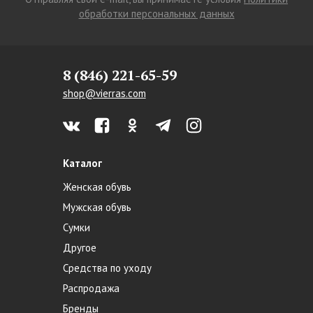
обработки персональных данных
8 (846) 221-65-59
shop@vierras.com
Каталог
Женская обувь
Мужская обувь
Сумки
Другое
Средства по уходу
Распродажа
Бренды