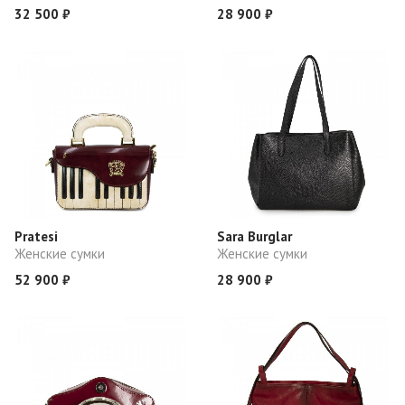
32 500 ₽
28 900 ₽
Pratesi
Sara Burglar
Женские сумки
Женские сумки
52 900 ₽
28 900 ₽