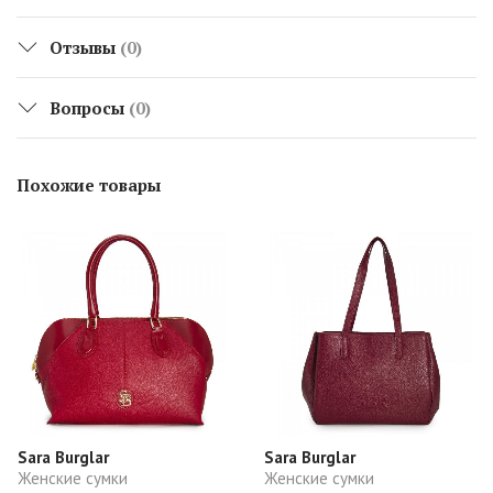
Отзывы
(0)
Вопросы
(0)
Похожие товары
Sara Burglar
Sara Burglar
Женские сумки
Женские сумки