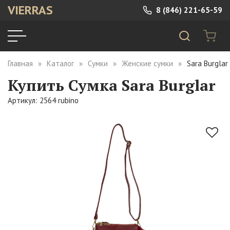
VIERRAS
8 (846) 221-65-59
Главная
Каталог
Сумки
Женские сумки
Sara Burglar
Купить Сумка Sara Burglar
Артикул: 2564 rubino