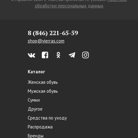
обработки персональных данных
8 (846) 221-65-59
shop@vierras.com
Каталог
Женская обувь
Мужская обувь
Сумки
Другое
Средства по уходу
Распродажа
Бренды