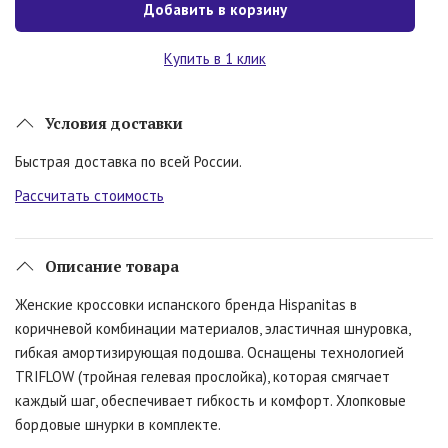
Добавить в корзину
Купить в 1 клик
Условия доставки
Быстрая доставка по всей России.
Рассчитать стоимость
Описание товара
Женские кроссовки испанского бренда Hispanitas в
коричневой комбинации материалов, эластичная шнуровка,
гибкая амортизирующая подошва. Оснащены технологией
TRIFLOW (тройная гелевая прослойка), которая смягчает
каждый шаг, обеспечивает гибкость и комфорт. Хлопковые
бордовые шнурки в комплекте.