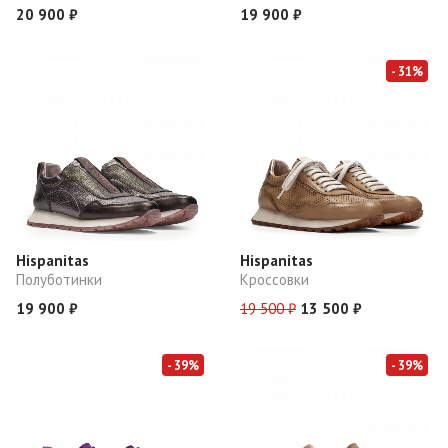
20 900 ₽
19 900 ₽
- 31%
Hispanitas
Hispanitas
Полуботинки
Кроссовки
19 900 ₽
19 500 ₽
13 500 ₽
- 39%
- 39%