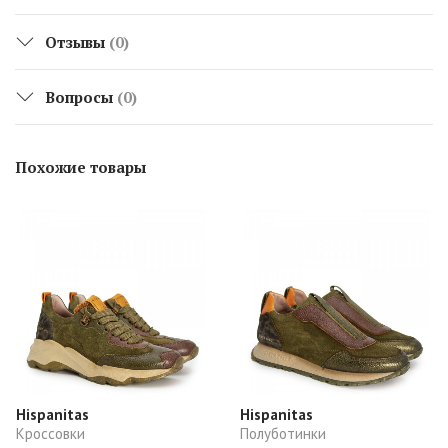
Отзывы
(0)
Вопросы
(0)
Похожие товары
Hispanitas
Hispanitas
Кроссовки
Полуботинки