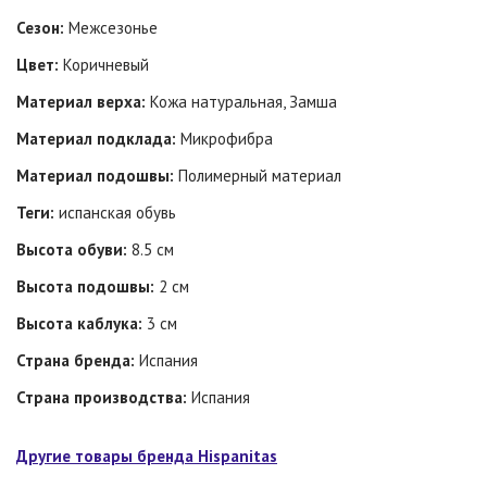
Сезон:
Межсезонье
Цвет:
Коричневый
Материал верха:
Кожа натуральная, Замша
Материал подклада:
Микрофибра
Материал подошвы:
Полимерный материал
Теги:
испанская обувь
Высота обуви:
8.5 см
Высота подошвы:
2 см
Высота каблука:
3 см
Страна бренда:
Испания
Страна производства:
Испания
Другие товары бренда Hispanitas