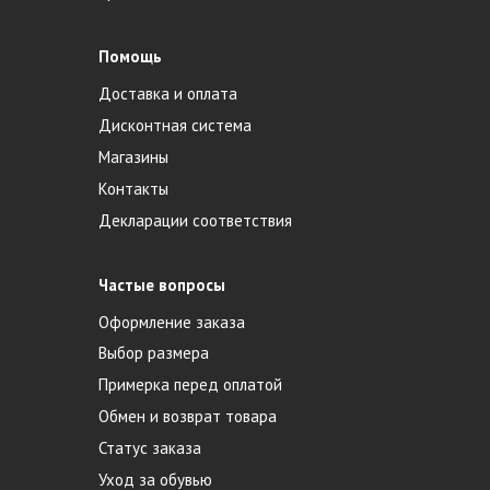
Помощь
Доставка и оплата
Дисконтная система
Магазины
Контакты
Декларации соответствия
Частые вопросы
Оформление заказа
Выбор размера
Примерка перед оплатой
Обмен и возврат товара
Статус заказа
Уход за обувью