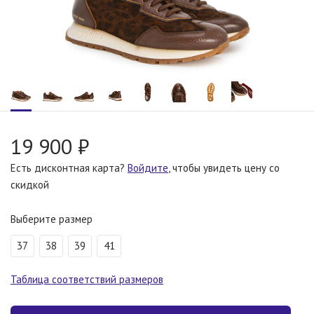
19 900 ₽
Есть дисконтная карта?
Войдите
, чтобы увидеть цену со
скидкой
Выберите размер
37
38
39
41
Таблица соответствий размеров