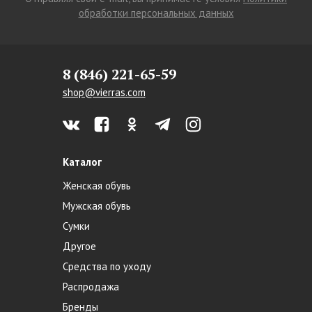
обработки персональных данных
8 (846) 221-65-59
shop@vierras.com
Каталог
Женская обувь
Мужская обувь
Сумки
Другое
Средства по уходу
Распродажа
Бренды