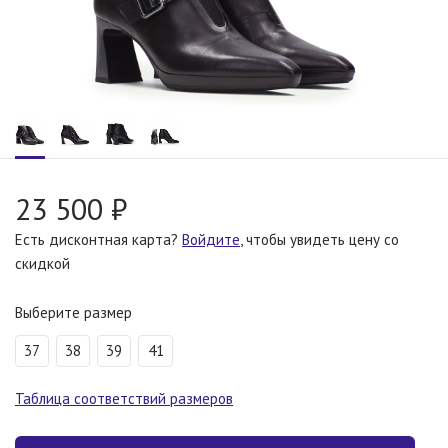
23 500 ₽
Есть дисконтная карта?
Войдите
, чтобы увидеть цену со
скидкой
Выберите размер
37
38
39
41
Таблица соответствий размеров