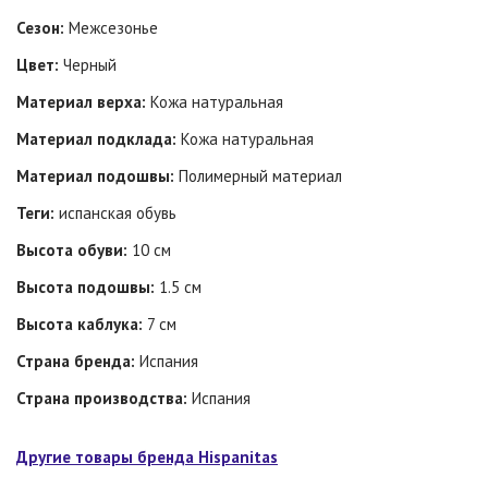
Сезон:
Межсезонье
Цвет:
Черный
Материал верха:
Кожа натуральная
Материал подклада:
Кожа натуральная
Материал подошвы:
Полимерный материал
Теги:
испанская обувь
Высота обуви:
10 см
Высота подошвы:
1.5 см
Высота каблука:
7 см
Страна бренда:
Испания
Страна производства:
Испания
Другие товары бренда Hispanitas