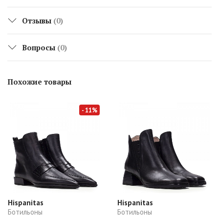
Отзывы
(0)
Вопросы
(0)
Похожие товары
- 11%
Hispanitas
Hispanitas
Ботильоны
Ботильоны