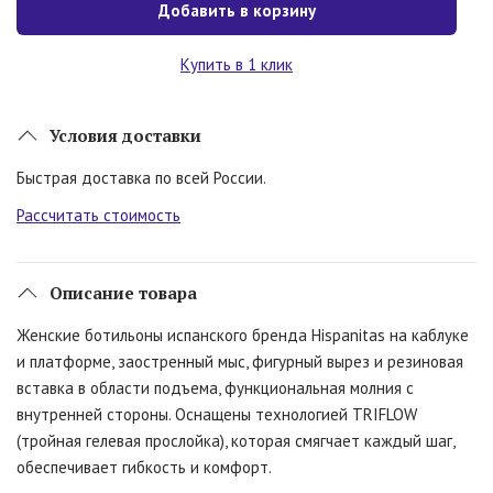
Добавить в корзину
Купить в 1 клик
Условия доставки
Быстрая доставка по всей России.
Рассчитать стоимость
Описание товара
Женские ботильоны испанского бренда Hispanitas на каблуке
и платформе, заостренный мыс, фигурный вырез и резиновая
вставка в области подъема, функциональная молния с
внутренней стороны. Оснащены технологией TRIFLOW
(тройная гелевая прослойка), которая смягчает каждый шаг,
обеспечивает гибкость и комфорт.