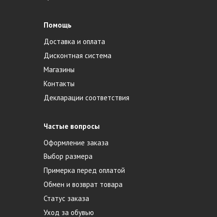
Помощь
Доставка и оплата
Дисконтная система
Магазины
Контакты
Декларации соответствия
Частые вопросы
Оформление заказа
Выбор размера
Примерка перед оплатой
Обмен и возврат товара
Статус заказа
Уход за обувью