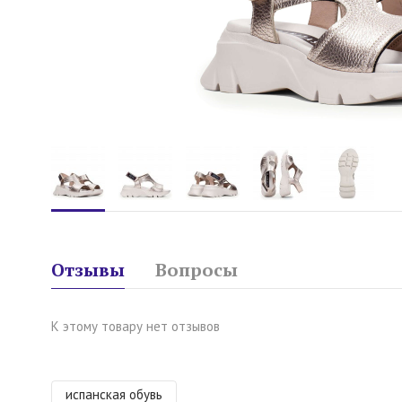
Отзывы
Вопросы
К этому товару нет отзывов
испанская обувь