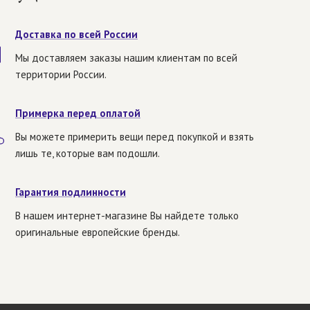
Доставка по всей России
Мы доставляем заказы нашим клиентам по всей
территории России.
Примерка перед оплатой
Вы можете примерить вещи перед покупкой и взять
лишь те, которые вам подошли.
Гарантия подлинности
В нашем интернет-магазине Вы найдете только
оригинальные европейские бренды.