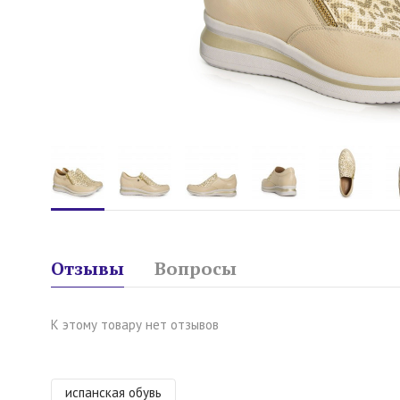
Отзывы
Вопросы
К этому товару нет отзывов
испанская обувь