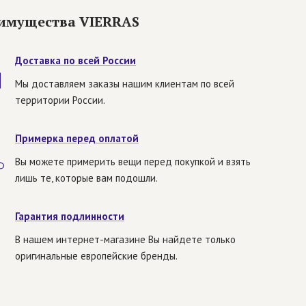
имущества VIERRAS
Доставка по всей России
Мы доставляем заказы нашим клиентам по всей
территории России.
Примерка перед оплатой
Вы можете примерить вещи перед покупкой и взять
лишь те, которые вам подошли.
Гарантия подлинности
В нашем интернет-магазине Вы найдете только
оригинальные европейские бренды.