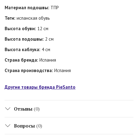
Материал подошвы:
ТПР
Теги:
испанская обувь
Высота обуви:
12 см
Высота подошвы:
2 см
Высота каблука:
4 см
Страна бренда:
Испания
Страна производства:
Испания
Другие товары бренда PieSanto
Отзывы
(0)
Вопросы
(0)