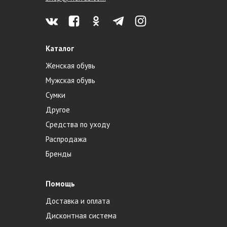
Каталог
Женская обувь
Мужская обувь
Сумки
Другое
Средства по уходу
Распродажа
Бренды
Помощь
Доставка и оплата
Дисконтная система