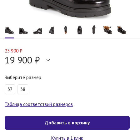
23 900 ₽
19 900 ₽
Выберите размер
37
38
Таблица соответствий размеров
Добавить в корзину
Купить в 1 клик