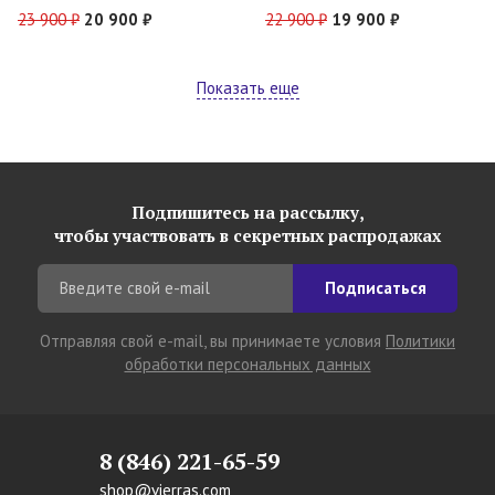
23 900 ₽
20 900 ₽
22 900 ₽
19 900 ₽
Показать еще
Подпишитесь на рассылку,
чтобы участвовать в секретных распродажах
Подписаться
Отправляя свой e-mail, вы принимаете условия
Политики
обработки персональных данных
8 (846) 221-65-59
shop@vierras.com