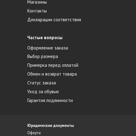
Магазины
Контакты
Декларации соответствия
Частые вопросы
Оформление заказа
Выбор размера
Примерка перед оплатой
Обмен и возврат товара
Статус заказа
Уход за обувью
Гарантия подлинности
Юридические документы
Оферта