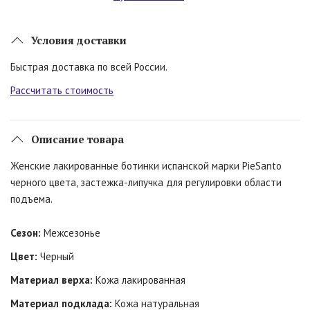
Условия доставки
Быстрая доставка по всей России.
Рассчитать стоимость
Описание товара
Женские лакированные ботинки испанской марки PieSanto
черного цвета, застежка-липучка для регулировки области
подъема.
Сезон:
Межсезонье
Цвет:
Черный
Материал верха:
Кожа лакированная
Материал подклада:
Кожа натуральная