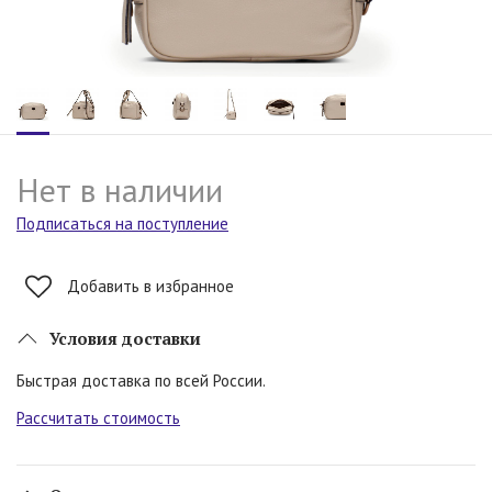
Нет в наличии
Подписаться на поступление
Добавить в избранное
Условия доставки
Быстрая доставка по всей России.
Рассчитать стоимость