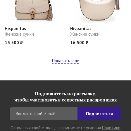
Hispanitas
Hispanitas
Женские сумки
Женские сумки
15 500 ₽
16 500 ₽
Показать еще
Подпишитесь на рассылку,
чтобы участвовать в секретных распродажах
Подписаться
Отправляя свой e-mail, вы принимаете условия
Политики