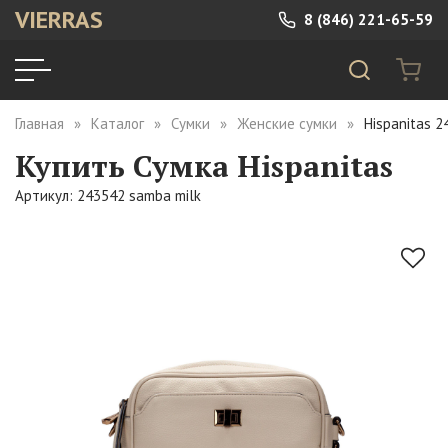
VIERRAS
8 (846) 221-65-59
Главная
Каталог
Сумки
Женские сумки
Hispanitas 2
Купить Сумка Hispanitas
Артикул: 243542 samba milk