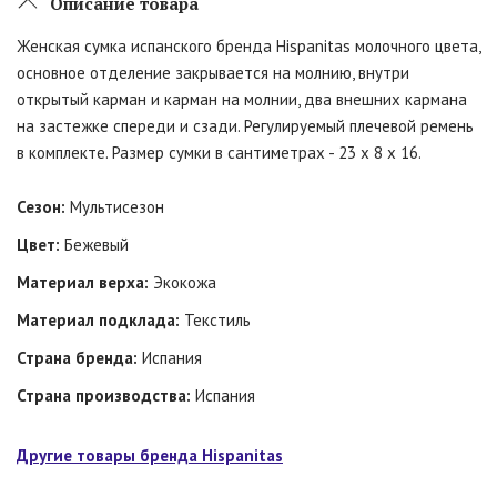
Описание товара
Женская сумка испанского бренда Hispanitas молочного цвета,
основное отделение закрывается на молнию, внутри
открытый карман и карман на молнии, два внешних кармана
на застежке спереди и сзади. Регулируемый плечевой ремень
в комплекте. Размер сумки в сантиметрах - 23 x 8 x 16.
Сезон:
Мультисезон
Цвет:
Бежевый
Материал верха:
Экокожа
Материал подклада:
Текстиль
Страна бренда:
Испания
Страна производства:
Испания
Другие товары бренда Hispanitas