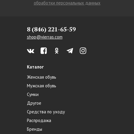
обработки персональных данных
8 (846) 221-65-59
shop@vierras.com
Каталог
Женская обувь
Мужская обувь
Сумки
Другое
Средства по уходу
Распродажа
Бренды