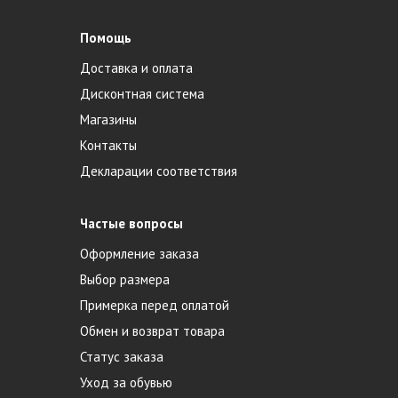
Помощь
Доставка и оплата
Дисконтная система
Магазины
Контакты
Декларации соответствия
Частые вопросы
Оформление заказа
Выбор размера
Примерка перед оплатой
Обмен и возврат товара
Статус заказа
Уход за обувью