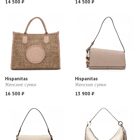
14 500 ₽
14 500 ₽
Hispanitas
Hispanitas
Женские сумки
Женские сумки
16 500 ₽
13 900 ₽