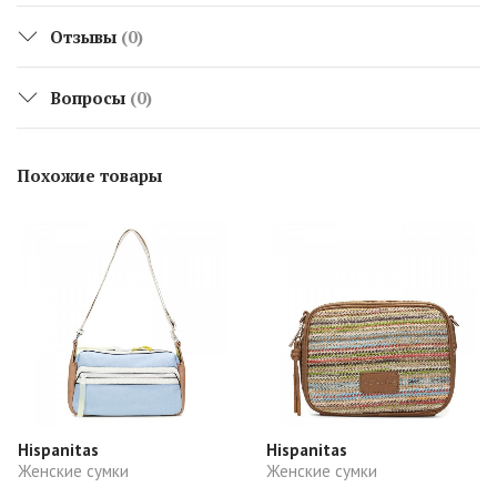
Отзывы
(0)
Вопросы
(0)
Похожие товары
Hispanitas
Hispanitas
Женские сумки
Женские сумки