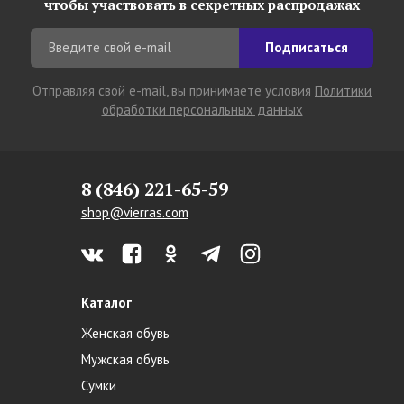
чтобы участвовать в секретных распродажах
Подписаться
Отправляя свой e-mail, вы принимаете условия
Политики
обработки персональных данных
8 (846) 221-65-59
shop@vierras.com
Каталог
Женская обувь
Мужская обувь
Сумки