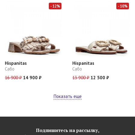
- 12%
- 10%
Hispanitas
Hispanitas
Сабо
Сабо
16 900 ₽
14 900 ₽
13 900 ₽
12 500 ₽
Показать еще
Подпишитесь на рассылку,