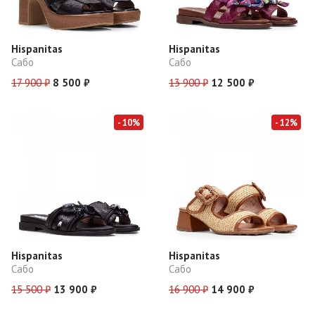
Hispanitas
Hispanitas
Сабо
Сабо
17 900 ₽
8 500 ₽
13 900 ₽
12 500 ₽
- 10%
- 12%
Hispanitas
Hispanitas
Сабо
Сабо
15 500 ₽
13 900 ₽
16 900 ₽
14 900 ₽