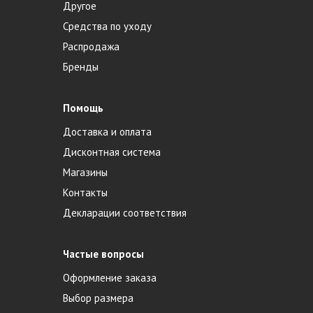
Другое
Средства по уходу
Распродажа
Бренды
Помощь
Доставка и оплата
Дисконтная система
Магазины
Контакты
Декларации соответствия
Частые вопросы
Оформление заказа
Выбор размера