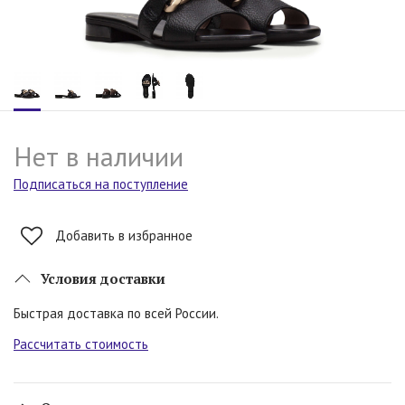
Нет в наличии
Подписаться на поступление
Добавить в избранное
Условия доставки
Быстрая доставка по всей России.
Рассчитать стоимость