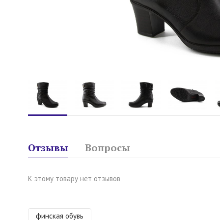
Отзывы
Вопросы
К этому товару нет отзывов
финская обувь