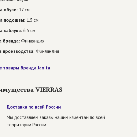
а обуви:
17 см
а подошвы:
1.5 см
а каблука:
6.5 см
а бренда:
Финляндия
а производства:
Финляндия
е товары бренда Janita
имущества VIERRAS
Доставка по всей России
Мы доставляем заказы нашим клиентам по всей
территории России.