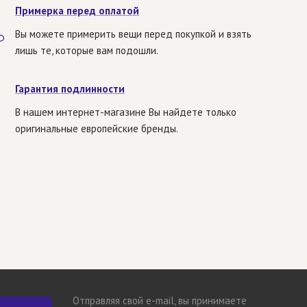
Примерка перед оплатой
Вы можете примерить вещи перед покупкой и взять
лишь те, которые вам подошли.
Гарантия подлинности
В нашем интернет-магазине Вы найдете только
оригинальные европейские бренды.
Отправляя свой e-mail, вы принимаете