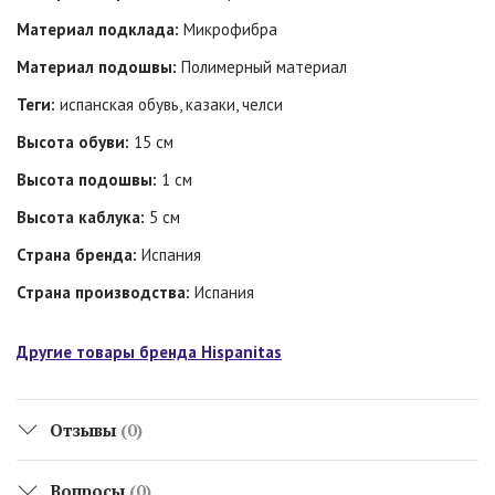
Материал подклада:
Микрофибра
Материал подошвы:
Полимерный материал
Теги:
испанская обувь, казаки, челси
Высота обуви:
15 см
Высота подошвы:
1 см
Высота каблука:
5 см
Страна бренда:
Испания
Страна производства:
Испания
Другие товары бренда Hispanitas
Отзывы
(0)
Вопросы
(0)