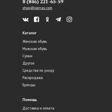
8 (846) 221-65-59
shop@vierras.com
Каталог
Женская обувь
Мужская обувь
Сумки
Другое
Средства по уходу
Распродажа
Бренды
Помощь
Доставка и оплата