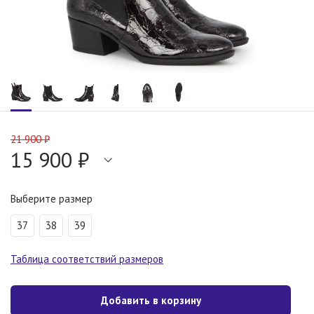
21 900 ₽
15 900 ₽
Выберите размер
37
38
39
Таблица соответствий размеров
Добавить в корзину