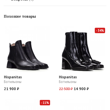
Похожие товары
- 34%
Hispanitas
Hispanitas
Ботильоны
Ботильоны
21 900 ₽
22 500 ₽
14 900 ₽
- 11%