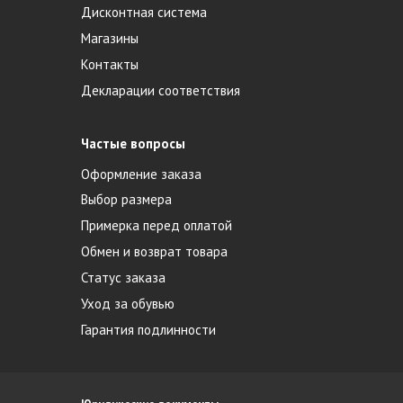
Дисконтная система
Магазины
Контакты
Декларации соответствия
Частые вопросы
Оформление заказа
Выбор размера
Примерка перед оплатой
Обмен и возврат товара
Статус заказа
Уход за обувью
Гарантия подлинности