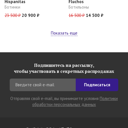
Hispanitas
Fluchos
Ботинки
Ботильоны
23 500 ₽
20 900 ₽
16 500 ₽
14 500 ₽
Показать еще
Подпишитесь на рассылку,
чтобы участвовать в секретных распродажах
Подписаться
Отправляя свой e-mail, вы принимаете условия
Политики
обработки персональных данных