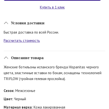
Купить в 1 клик
Условия доставки
Быстрая доставка по всей России.
Рассчитать стоимость
Описание товара
Женские ботильоны испанского бренда Hispanitas черного
цвета, эластичные вставки по бокам, оснащены технологией
TRIFLOW (тройная гелевая прослойка).
Сезон:
Межсезонье
Цвет:
Черный
Материал верха:
Кожа лакированная