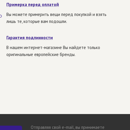
Примерка перед оплатой
Вы можете примерить вещи перед покупкой и взять
лишь те, которые вам подошли.
Гарантия подлинности
В нашем интернет-магазине Вы найдете только
оригинальные европейские бренды.
Отправляя свой e-mail, вы принимаете