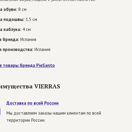
а обуви:
8 см
а подошвы:
1.5 см
а каблука:
4 см
а бренда:
Испания
а производства:
Испания
е товары бренда PieSanto
имущества VIERRAS
Доставка по всей России
Мы доставляем заказы нашим клиентам по всей
территории России.