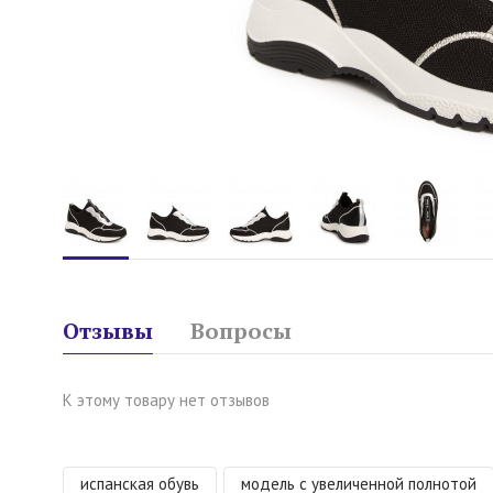
Отзывы
Вопросы
К этому товару нет отзывов
испанская обувь
модель с увеличенной полнотой