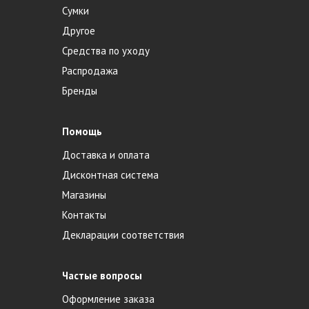
Сумки
Другое
Средства по уходу
Распродажа
Бренды
Помощь
Доставка и оплата
Дисконтная система
Магазины
Контакты
Декларации соответствия
Частые вопросы
Оформление заказа