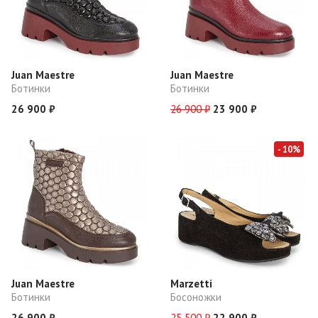
Juan Maestre
Juan Maestre
Ботинки
Ботинки
26 900 ₽
26 900 ₽
23 900 ₽
- 10%
Juan Maestre
Marzetti
Ботинки
Босоножки
26 900 ₽
25 500 ₽
22 900 ₽