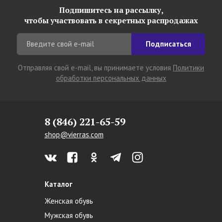
Подпишитесь на рассылку,
чтобы участвовать в секретных распродажах
Подписаться
Отправляя свой e-mail, вы принимаете условия
Политики
обработки персональных данных
8 (846) 221-65-59
shop@vierras.com
Каталог
Женская обувь
Мужская обувь