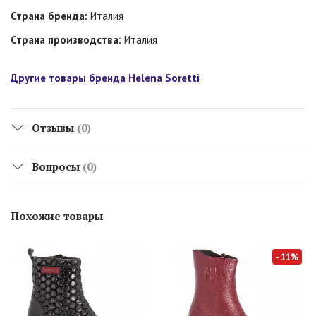
Страна бренда:
Италия
Страна производства:
Италия
Другие товары бренда Helena Soretti
Отзывы
(0)
Вопросы
(0)
Похожие товары
- 11%