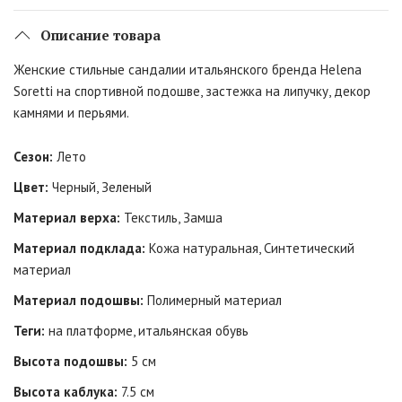
Описание товара
Женские стильные сандалии итальянского бренда Helena
Soretti на спортивной подошве, застежка на липучку, декор
камнями и перьями.
Сезон:
Лето
Цвет:
Черный, Зеленый
Материал верха:
Текстиль, Замша
Материал подклада:
Кожа натуральная, Синтетический
материал
Материал подошвы:
Полимерный материал
Теги:
на платформе, итальянская обувь
Высота подошвы:
5 см
Высота каблука:
7.5 см