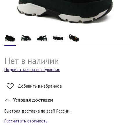
Нет в наличии
Подписаться на поступление
Добавить в избранное
Условия доставки
Быстрая доставка по всей России.
Рассчитать стоимость