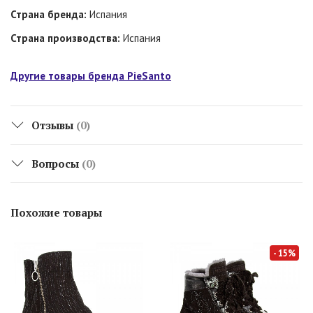
Страна бренда:
Испания
Страна производства:
Испания
Другие товары бренда PieSanto
Отзывы
(0)
Вопросы
(0)
Похожие товары
- 15%