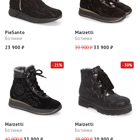
PieSanto
Marzetti
Ботинки
Ботинки
23 900 ₽
39 900 ₽
33 900 ₽
- 21%
- 30%
Marzetti
Marzetti
Ботинки
Ботинки
42 900 ₽
33 900 ₽
29 900 ₽
20 900 ₽