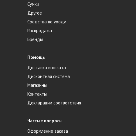
Сумки
Другое
Средства по уходу
Распродажа
Бренды
Помощь
Доставка и оплата
Дисконтная система
Магазины
Контакты
Декларации соответствия
Частые вопросы
Оформление заказа