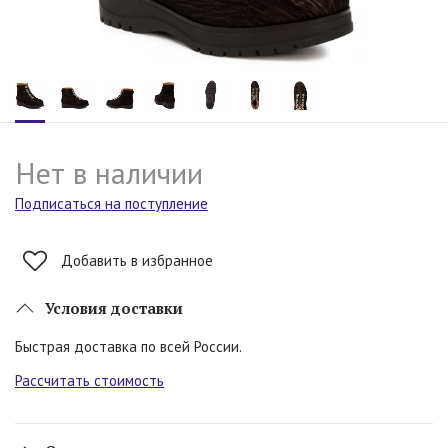
Нет в наличии
Подписаться на поступление
Добавить в избранное
Условия доставки
Быстрая доставка по всей России.
Рассчитать стоимость