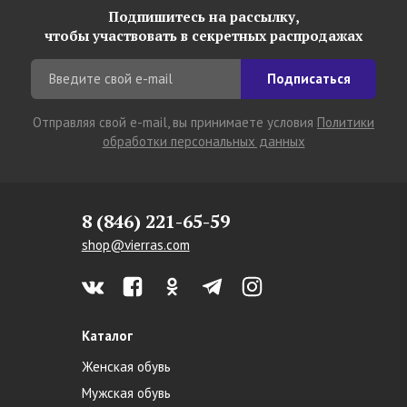
Подпишитесь на рассылку,
чтобы участвовать в секретных распродажах
Подписаться
Отправляя свой e-mail, вы принимаете условия
Политики
обработки персональных данных
8 (846) 221-65-59
shop@vierras.com
Каталог
Женская обувь
Мужская обувь