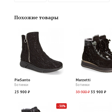
Похожие товары
PieSanto
Marzetti
Ботинки
Ботинки
23 900 ₽
39 900 ₽
33 900 ₽
- 30%