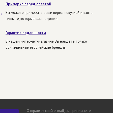
Примерка перед оплатой
Вы можете примерить вещи перед покупкой и взять
лишь те, которые вам подошли.
Гарантия подлинности
В нашем интернет-магазине Вы найдете только
оригинальные европейские бренды.
Отправляя свой e-mail, вы принимаете