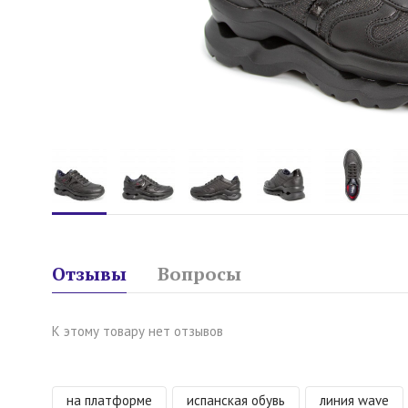
Отзывы
Вопросы
К этому товару нет отзывов
на платформе
испанская обувь
линия wave