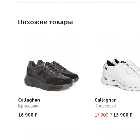
Похожие товары
Callaghan
Callaghan
Кроссовки
Кроссовки
16 900 ₽
17 900 ₽
15 900 ₽