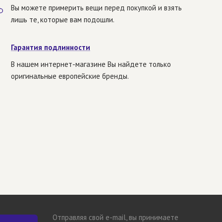
Вы можете примерить вещи перед покупкой и взять
лишь те, которые вам подошли.
Гарантия подлинности
В нашем интернет-магазине Вы найдете только
оригинальные европейские бренды.
Отправляя свой e-mail, вы принимаете