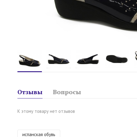
Отзывы
Вопросы
К этому товару нет отзывов
испанская обувь