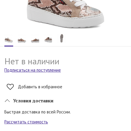
Нет в наличии
Подписаться на поступление
Добавить в избранное
Условия доставки
Быстрая доставка по всей России.
Рассчитать стоимость