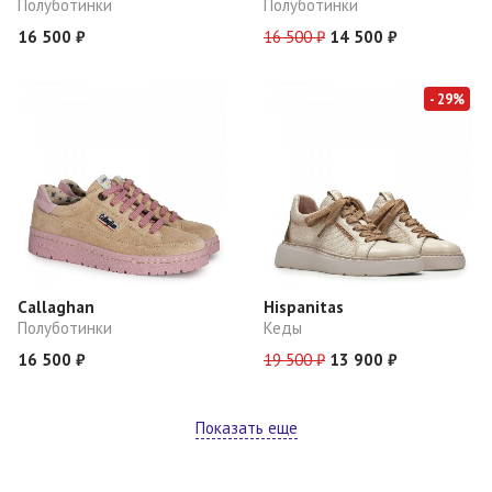
Полуботинки
Полуботинки
16 500 ₽
16 500 ₽
14 500 ₽
- 29%
Callaghan
Hispanitas
Полуботинки
Кеды
16 500 ₽
19 500 ₽
13 900 ₽
Показать еще