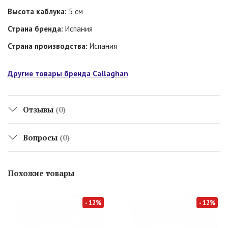
Высота каблука:
5 см
Страна бренда:
Испания
Страна производства:
Испания
Другие товары бренда Callaghan
Отзывы
(0)
Вопросы
(0)
Похожие товары
- 12%
- 12%