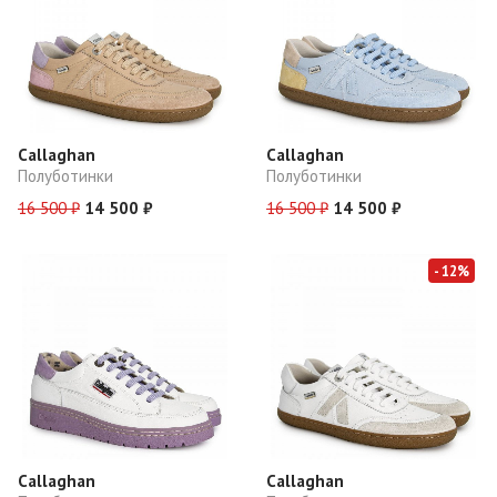
Callaghan
Callaghan
Полуботинки
Полуботинки
16 500 ₽
14 500 ₽
16 500 ₽
14 500 ₽
- 12%
Callaghan
Callaghan