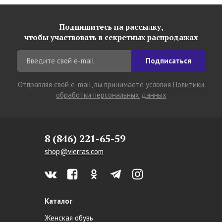
Подпишитесь на рассылку,
чтобы участвовать в секретных распродажах
Подписаться
Отправляя свой e-mail, вы принимаете условия
Политики
обработки персональных данных
8 (846) 221-65-59
shop@vierras.com
Каталог
Женская обувь