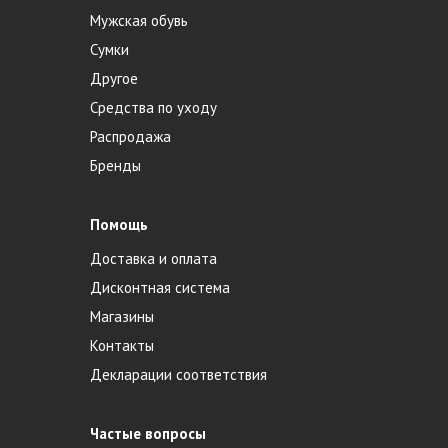
Мужская обувь
Сумки
Другое
Средства по уходу
Распродажа
Бренды
Помощь
Доставка и оплата
Дисконтная система
Магазины
Контакты
Декларации соответствия
Частые вопросы