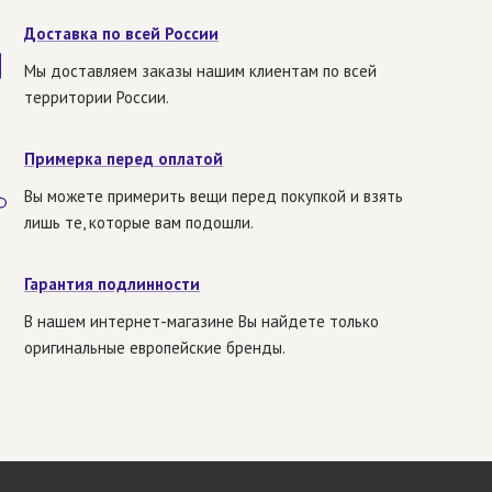
Доставка по всей России
Мы доставляем заказы нашим клиентам по всей
территории России.
Примерка перед оплатой
Вы можете примерить вещи перед покупкой и взять
лишь те, которые вам подошли.
Гарантия подлинности
В нашем интернет-магазине Вы найдете только
оригинальные европейские бренды.