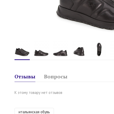
Отзывы
Вопросы
К этому товару нет отзывов
итальянская обувь