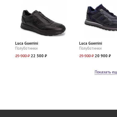
Luca Guerrini
Luca Guerrini
Полуботинки
Полуботинки
29 900 ₽
22 500 ₽
29 900 ₽
20 900 ₽
Показать е