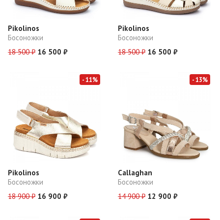
Pikolinos
Pikolinos
Босоножки
Босоножки
18 500 ₽
16 500 ₽
18 500 ₽
16 500 ₽
- 11%
- 13%
Pikolinos
Callaghan
Босоножки
Босоножки
18 900 ₽
16 900 ₽
14 900 ₽
12 900 ₽