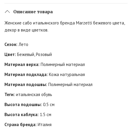
Описание товара
Женские сабо итальянского бренда Marzetti бежевого цвета,
декор в виде цветков.
Сезон:
Лето
Цвет:
Бежевый, Розовый
Материал верха:
Полимерный материал
Материал подклада:
Кожа натуральная
Материал подошвы:
Полимерный материал
Теги:
итальянская обувь
Высота подошвы:
0.5 см
Высота каблука:
1.5 см
Страна бренда:
Италия