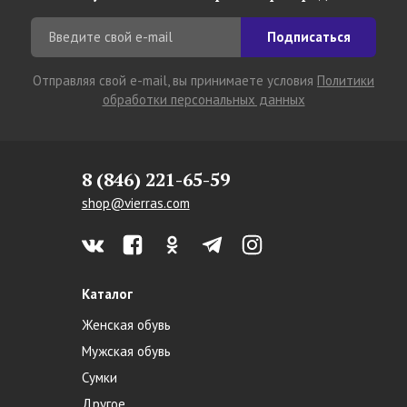
Подписаться
Отправляя свой e-mail, вы принимаете условия
Политики
обработки персональных данных
8 (846) 221-65-59
shop@vierras.com
Каталог
Женская обувь
Мужская обувь
Сумки
Другое