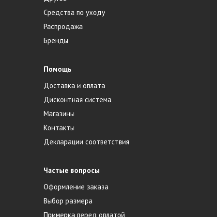
Средства по уходу
Распродажа
Бренды
Помощь
Доставка и оплата
Дисконтная система
Магазины
Контакты
Декларации соответствия
Частые вопросы
Оформление заказа
Выбор размера
Примерка перед оплатой