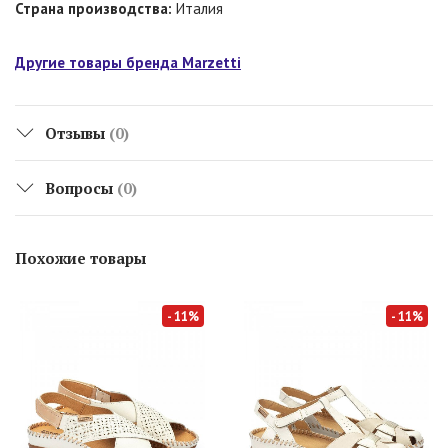
Страна производства:
Италия
Другие товары бренда Marzetti
Отзывы
(0)
Вопросы
(0)
Похожие товары
- 11%
- 11%