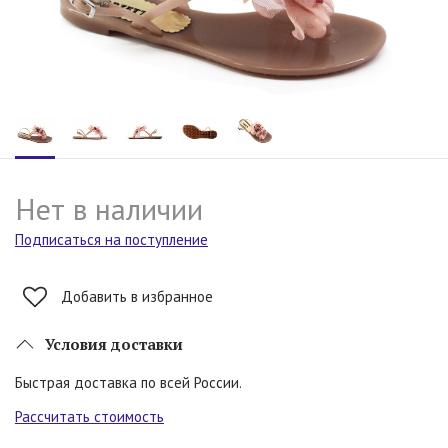
Нет в наличии
Подписаться на поступление
Добавить в избранное
Условия доставки
Быстрая доставка по всей России.
Рассчитать стоимость