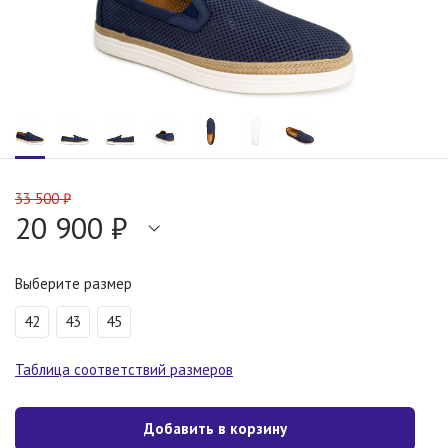
33 500 ₽
20 900 ₽
Выберите размер
42
43
45
Таблица соответствий размеров
Добавить в корзину