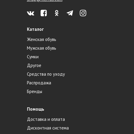
Каталог
Женская обувь
Мужская обувь
Сумки
Другое
Средства по уходу
Распродажа
Бренды
Помощь
Доставка и оплата
Дисконтная система