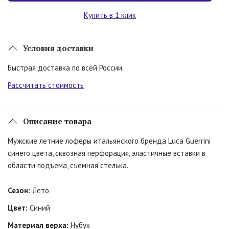
Купить в 1 клик
Условия доставки
Быстрая доставка по всей России.
Рассчитать стоимость
Описание товара
Мужские летние лоферы итальянского бренда Luca Guerrini
синего цвета, сквозная перфорация, эластичные вставки в
области подъема, съемная стелька.
Сезон:
Лето
Цвет:
Синий
Материал верха:
Нубук