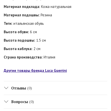
Материал подклада:
Кожа натуральная
Материал подошвы:
Резина
Теги:
итальянская обувь
Высота обуви:
6 см
Высота подошвы:
1.5 см
Высота каблука:
2 см
Страна производства:
Италия
Другие товары бренда Luca Guerrini
Отзывы
(0)
Вопросы
(0)