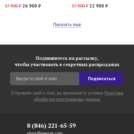
37 900 ₽
26 900 ₽
37 900 ₽
22 900 ₽
Показать еще
Подпишитесь на рассылку,
чтобы участвовать в секретных распродажах
Подписаться
Отправляя свой e-mail, вы принимаете условия
Политики
обработки персональных данных
8 (846) 221-65-59
shop@vierras.com