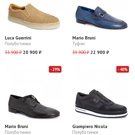
Luca Guerrini
Mario Bruni
Полуботинки
Туфли
33 900 ₽
20 900 ₽
39 900 ₽
22 900 ₽
- 29%
- 40%
Mario Bruni
Giampiero Nicola
Полуботинки
Полуботинки