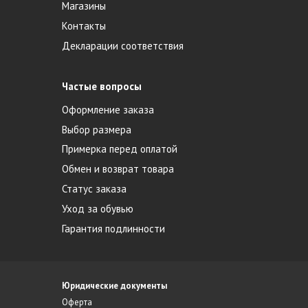
Магазины
Контакты
Декларации соответствия
Частые вопросы
Оформление заказа
Выбор размера
Примерка перед оплатой
Обмен и возврат товара
Статус заказа
Уход за обувью
Гарантия подлинности
Юридические документы
Оферта