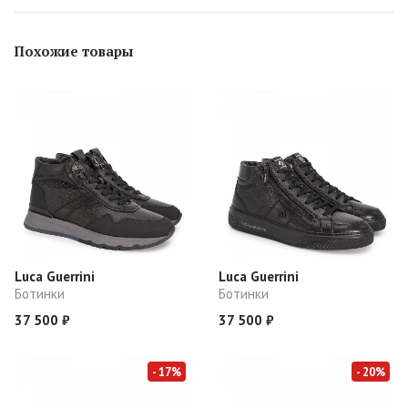
Похожие товары
Luca Guerrini
Luca Guerrini
Ботинки
Ботинки
37 500 ₽
37 500 ₽
- 17%
- 20%