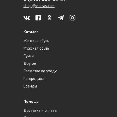
shop@vierras.com
Каталог
Женская обувь
Мужская обувь
Сумки
Другое
Средства по уходу
Распродажа
Бренды
Помощь
Доставка и оплата