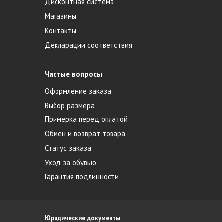
Дисконтная система
Магазины
Контакты
Декларации соответствия
Частые вопросы
Оформление заказа
Выбор размера
Примерка перед оплатой
Обмен и возврат товара
Статус заказа
Уход за обувью
Гарантия подлинности
Юридические документы