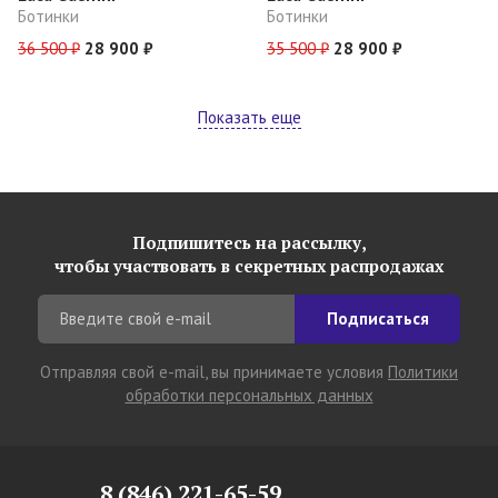
Ботинки
Ботинки
36 500 ₽
28 900 ₽
35 500 ₽
28 900 ₽
Показать еще
Подпишитесь на рассылку,
чтобы участвовать в секретных распродажах
Подписаться
Отправляя свой e-mail, вы принимаете условия
Политики
обработки персональных данных
8 (846) 221-65-59