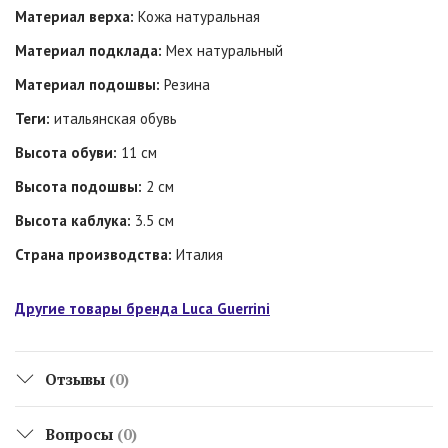
Материал верха:
Кожа натуральная
Материал подклада:
Мех натуральный
Материал подошвы:
Резина
Теги:
итальянская обувь
Высота обуви:
11 см
Высота подошвы:
2 см
Высота каблука:
3.5 см
Страна производства:
Италия
Другие товары бренда Luca Guerrini
Отзывы
(0)
Вопросы
(0)