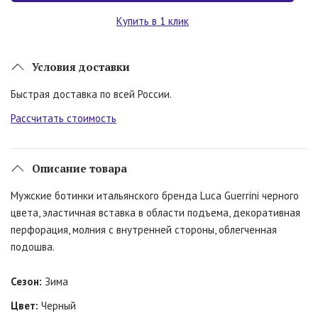
Купить в 1 клик
Условия доставки
Быстрая доставка по всей России.
Рассчитать стоимость
Описание товара
Мужские ботинки итальянского бренда Luca Guerrini черного
цвета, эластичная вставка в области подъема, декоративная
перфорация, молния с внутренней стороны, облегченная
подошва.
Сезон:
Зима
Цвет:
Черный