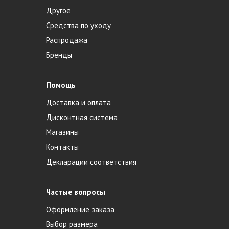
Другое
Средства по уходу
Распродажа
Бренды
Помощь
Доставка и оплата
Дисконтная система
Магазины
Контакты
Декларации соответствия
Частые вопросы
Оформление заказа
Выбор размера