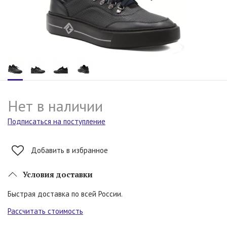
Нет в наличии
Подписаться на поступление
Добавить в избранное
Условия доставки
Быстрая доставка по всей России.
Рассчитать стоимость