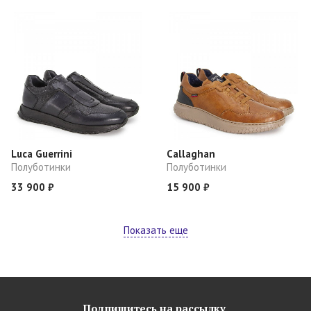
Luca Guerrini
Callaghan
Полуботинки
Полуботинки
33 900 ₽
15 900 ₽
Показать еще
Подпишитесь на рассылку,