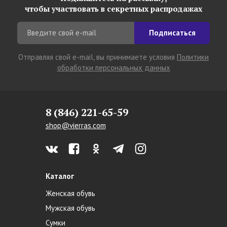
чтобы участвовать в секретных распродажах
Подписаться
Отправляя свой e-mail, вы принимаете условия
Политики
обработки персональных данных
8 (846) 221-65-59
shop@vierras.com
Каталог
Женская обувь
Мужская обувь
Сумки