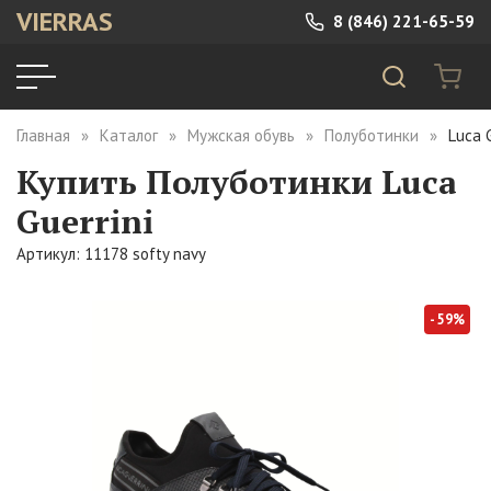
VIERRAS
8 (846) 221-65-59
Главная
Каталог
Мужская обувь
Полуботинки
Luca 
Купить Полуботинки Luca
Guerrini
Артикул: 11178 softy navy
- 59%