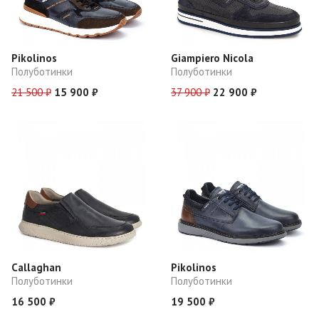
Pikolinos
Giampiero Nicola
Полуботинки
Полуботинки
21 500 ₽
15 900 ₽
37 900 ₽
22 900 ₽
Callaghan
Pikolinos
Полуботинки
Полуботинки
16 500 ₽
19 500 ₽