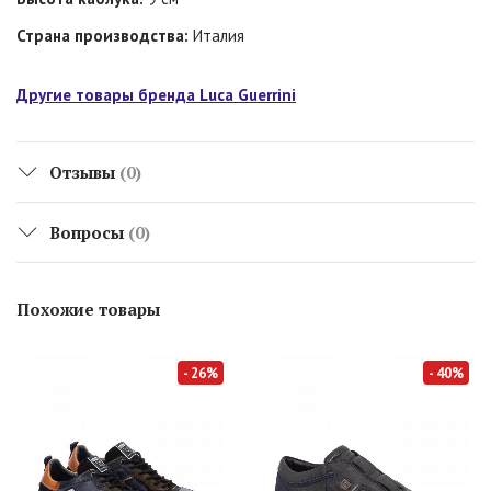
Страна производства:
Италия
Другие товары бренда Luca Guerrini
Отзывы
(0)
Вопросы
(0)
Похожие товары
- 26%
- 40%