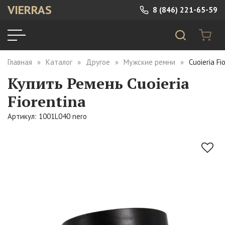
VIERRAS
8 (846) 221-65-59
Главная
Каталог
Другое
Мужские ремни
Cuoieria F
Купить Ремень Cuoieria
Fiorentina
Артикул: 1001L040 nero