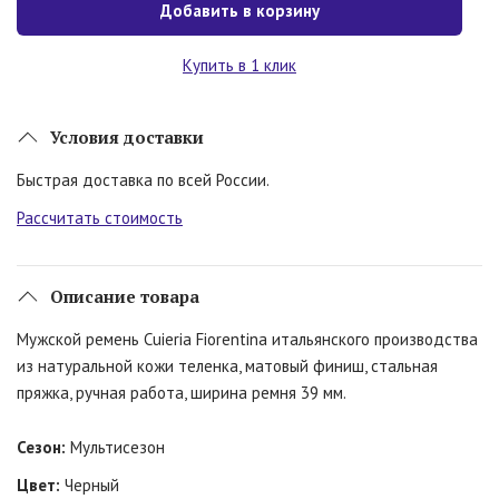
Добавить в корзину
Купить в 1 клик
Условия доставки
Быстрая доставка по всей России.
Рассчитать стоимость
Описание товара
Мужской ремень Cuieria Fiorentina итальянского производства
из натуральной кожи теленка, матовый финиш, стальная
пряжка, ручная работа, ширина ремня 39 мм.
Сезон:
Мультисезон
Цвет:
Черный