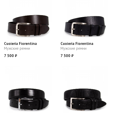
Cuoieria Fiorentina
Cuoieria Fiorentina
Мужские ремни
Мужские ремни
7 500 ₽
7 500 ₽