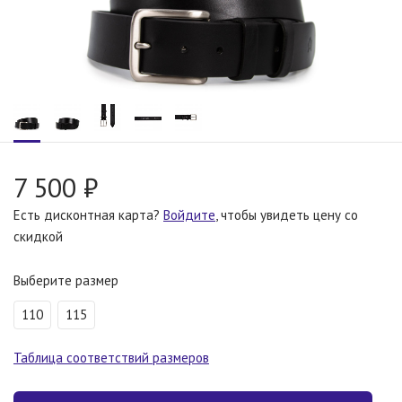
7 500 ₽
Есть дисконтная карта?
Войдите
, чтобы увидеть цену со
скидкой
Выберите размер
110
115
Таблица соответствий размеров