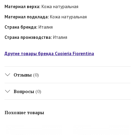
Материал верха:
Кожа натуральная
Материал подклада:
Кожа натуральная
Страна бренда:
Италия
Страна производства:
Италия
Другие товары бренда Cuoieria Fiorentina
Отзывы
(0)
Вопросы
(0)
Похожие товары