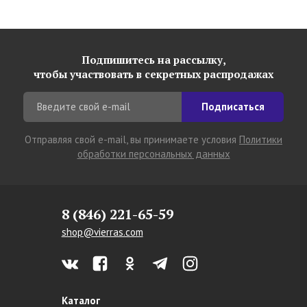
Подпишитесь на рассылку,
чтобы участвовать в секретных распродажах
Подписаться
Отправляя свой e-mail, вы принимаете условия
Политики
обработки персональных данных
8 (846) 221-65-59
shop@vierras.com
Каталог