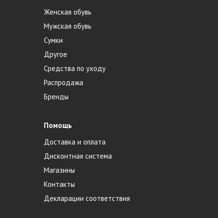
Женская обувь
Мужская обувь
Сумки
Другое
Средства по уходу
Распродажа
Бренды
Помощь
Доставка и оплата
Дисконтная система
Магазины
Контакты
Декларации соответствия