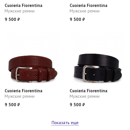
Cuoieria Fiorentina
Cuoieria Fiorentina
Мужские ремни
Мужские ремни
9 500 ₽
9 500 ₽
Cuoieria Fiorentina
Cuoieria Fiorentina
Мужские ремни
Мужские ремни
9 500 ₽
9 500 ₽
Показать еще