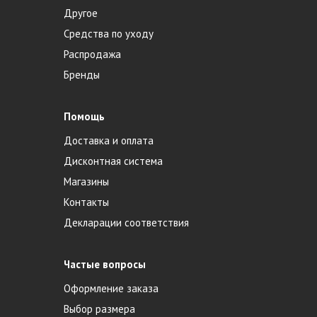
Другое
Средства по уходу
Распродажа
Бренды
Помощь
Доставка и оплата
Дисконтная система
Магазины
Контакты
Декларации соответствия
Частые вопросы
Оформление заказа
Выбор размера