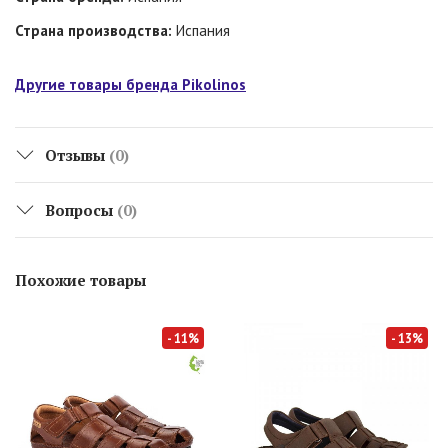
Страна производства:
Испания
Другие товары бренда Pikolinos
Отзывы
(0)
Вопросы
(0)
Похожие товары
- 11%
- 13%