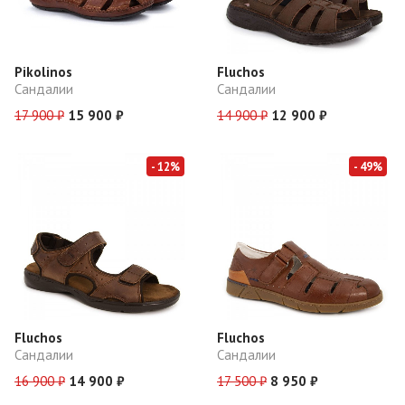
Pikolinos
Fluchos
Сандалии
Сандалии
17 900 ₽
15 900 ₽
14 900 ₽
12 900 ₽
- 12%
- 49%
Fluchos
Fluchos
Сандалии
Сандалии
16 900 ₽
14 900 ₽
17 500 ₽
8 950 ₽