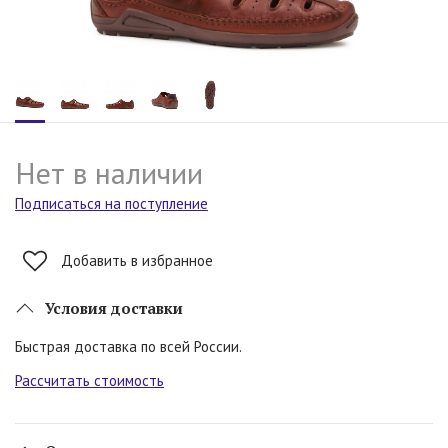
Нет в наличии
Подписаться на поступление
Добавить в избранное
Условия доставки
Быстрая доставка по всей России.
Рассчитать стоимость