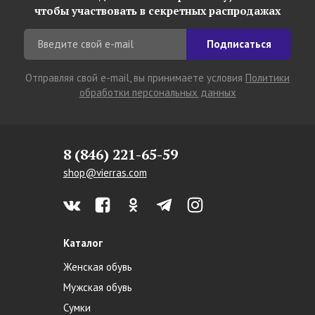
чтобы участвовать в секретных распродажах
Подписаться
Отправляя свой e-mail, вы принимаете условия
Политики
обработки персональных данных
8 (846) 221-65-59
shop@vierras.com
Каталог
Женская обувь
Мужская обувь
Сумки