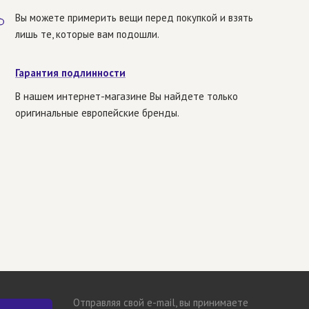
Вы можете примерить вещи перед покупкой и взять
лишь те, которые вам подошли.
Гарантия подлинности
В нашем интернет-магазине Вы найдете только
оригинальные европейские бренды.
Отправляя свой e-mail, вы принимаете