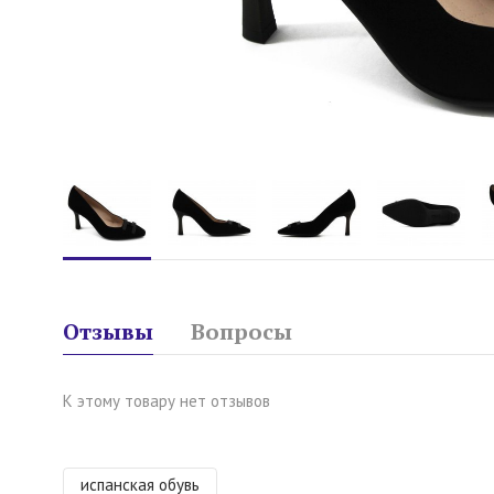
Отзывы
Вопросы
К этому товару нет отзывов
испанская обувь