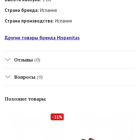
Страна бренда:
Испания
Страна производства:
Испания
Другие товары бренда Hispanitas
Отзывы
(0)
Вопросы
(0)
Похожие товары
- 11%