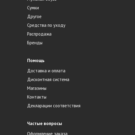
Сумки
Другое
Средства по уходу
Распродажа
Бренды
Помощь
Доставка и оплата
Дисконтная система
Магазины
Контакты
Декларации соответствия
Частые вопросы
Оформление заказа