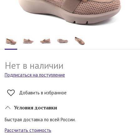
Нет в наличии
Подписаться на поступление
Добавить в избранное
Условия доставки
Быстрая доставка по всей России.
Рассчитать стоимость