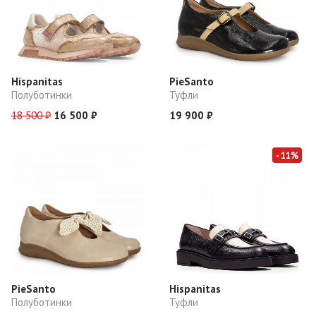
Hispanitas
PieSanto
Полуботинки
Туфли
18 500 ₽
16 500 ₽
19 900 ₽
- 11%
PieSanto
Hispanitas
Полуботинки
Туфли