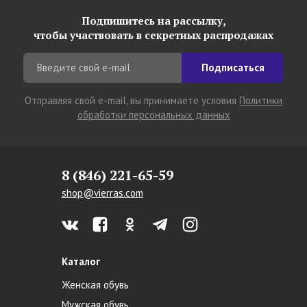
Подпишитесь на рассылку,
чтобы участвовать в секретных распродажах
Подписаться
Отправляя свой e-mail, вы принимаете условия
Политики
обработки персональных данных
8 (846) 221-65-59
shop@vierras.com
Каталог
Женская обувь
Мужская обувь