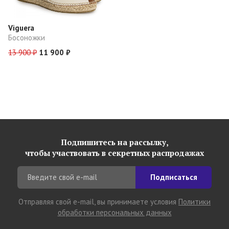
Viguera
Босоножки
13 900 ₽
11 900 ₽
Подпишитесь на рассылку,
чтобы участвовать в секретных распродажах
Подписаться
Отправляя свой e-mail, вы принимаете условия
Политики
обработки персональных данных