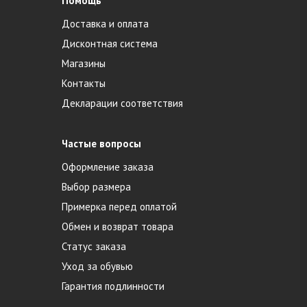
Помощь
Доставка и оплата
Дисконтная система
Магазины
Контакты
Декларации соответствия
Частые вопросы
Оформление заказа
Выбор размера
Примерка перед оплатой
Обмен и возврат товара
Статус заказа
Уход за обувью
Гарантия подлинности