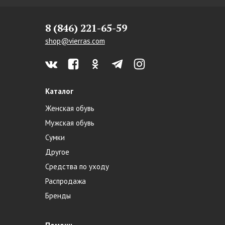
8 (846) 221-65-59
shop@vierras.com
Каталог
Женская обувь
Мужская обувь
Сумки
Другое
Средства по уходу
Распродажа
Бренды