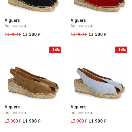
Viguera
Viguera
Босоножки
Босоножки
13 900 ₽
12 500 ₽
13 900 ₽
12 500 ₽
- 14%
- 14%
Viguera
Viguera
Босоножки
Босоножки
13 900 ₽
11 900 ₽
13 900 ₽
11 900 ₽