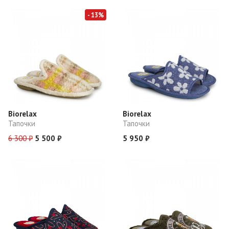
- 13%
Biorelax
Biorelax
Тапочки
Тапочки
6 300 ₽
5 500 ₽
5 950 ₽