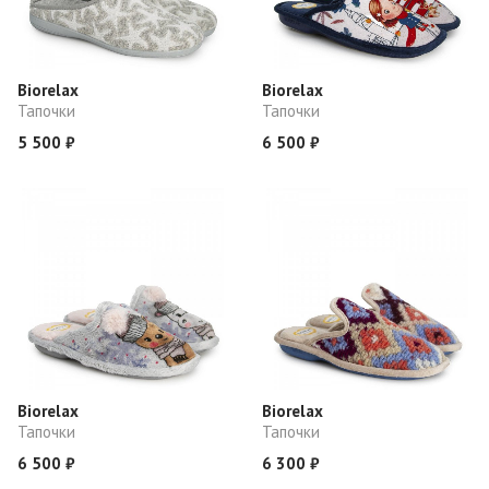
Biorelax
Biorelax
Тапочки
Тапочки
5 500 ₽
6 500 ₽
Biorelax
Biorelax
Тапочки
Тапочки
6 500 ₽
6 300 ₽